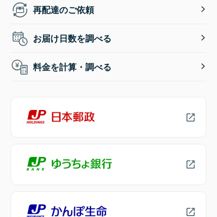
再配達のご依頼
お届け日数を調べる
料金を計算・調べる