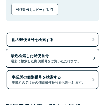
郵便番号をコピーする
他の郵便番号を検索する
最近検索した郵便番号
過去に検索した郵便番号をご覧いただけます。
事業所の個別番号を検索する
事業所の７けたの個別郵便番号をお調べします。