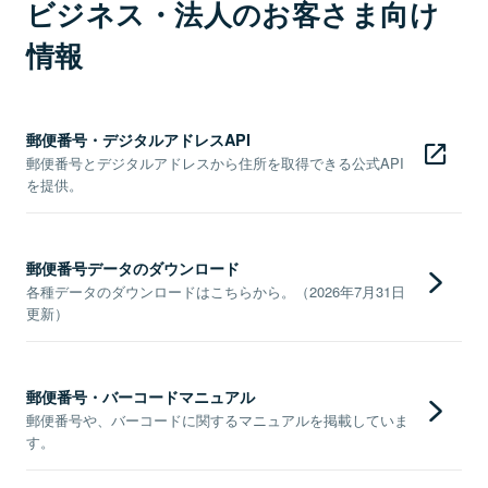
ビジネス・法人のお客さま向け
情報
郵便番号・デジタルアドレスAPI
郵便番号とデジタルアドレスから住所を取得できる公式API
を提供。
郵便番号データのダウンロード
各種データのダウンロードはこちらから。（2026年7月31日
更新）
郵便番号・バーコードマニュアル
郵便番号や、バーコードに関するマニュアルを掲載していま
す。