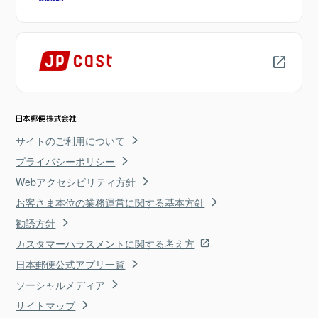
サイトのご利用について
プライバシーポリシー
Webアクセシビリティ方針
お客さま本位の業務運営に関する基本方針
勧誘方針
カスタマーハラスメントに関する考え方
日本郵便公式アプリ一覧
ソーシャルメディア
サイトマップ