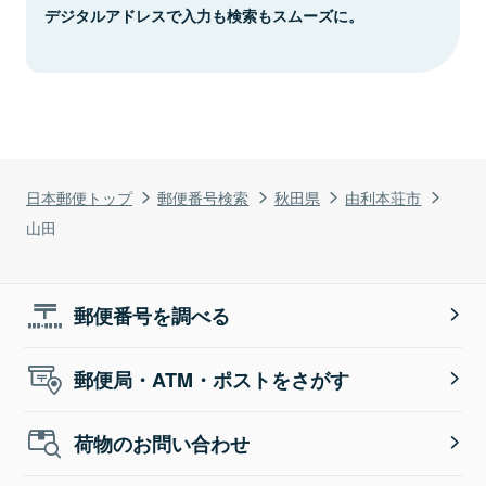
デジタルアドレスで入力も検索もスムーズに。
日本郵便トップ
郵便番号検索
秋田県
由利本荘市
山田
郵便番号を調べる
郵便局・ATM・ポストをさがす
荷物のお問い合わせ