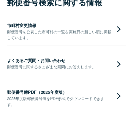
郵便番号検索に関する情報
市町村変更情報
郵便番号を公表した市町村の一覧を実施日の新しい順に掲載
しています。
よくあるご質問・お問い合わせ
郵便番号に関するさまざまな疑問にお答えします。
郵便番号簿PDF（2025年度版）
2025年度版郵便番号簿をPDF形式でダウンロードできま
す。