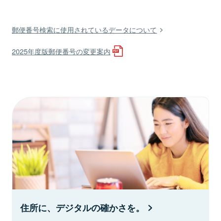
郵便番号検索に使用されているデータについて
2025年度版郵便番号の変更案内
住所に、デジタルの確かさを。