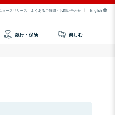
ニュースリリース
よくあるご質問・お問い合わせ
English
銀行・保険
楽しむ