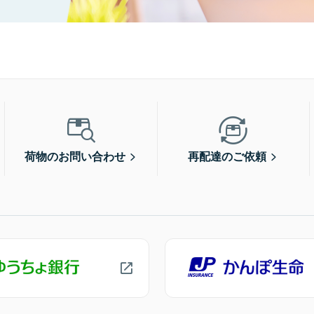
荷物のお問い合わせ
再配達のご依頼