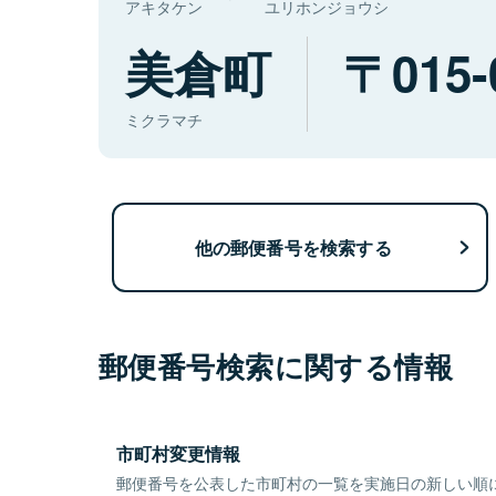
アキタケン
ユリホンジョウシ
美倉町
015-
ミクラマチ
他の郵便番号を検索する
郵便番号検索に関する情報
市町村変更情報
郵便番号を公表した市町村の一覧を実施日の新しい順