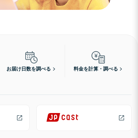
お届け日数を調べる
料金を計算・調べる