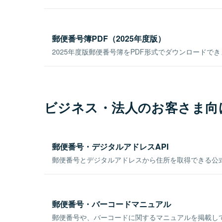
郵便番号簿PDF（2025年度版）
2025年度版郵便番号簿をPDF形式でダウンロードで
ビジネス・法人のお客さま向
郵便番号・デジタルアドレスAPI
郵便番号とデジタルアドレスから住所を取得できる公式
郵便番号・バーコードマニュアル
郵便番号や、バーコードに関するマニュアルを掲載し