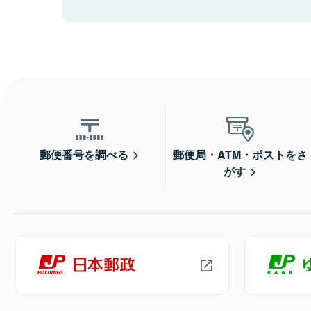
郵便番号を調べる
郵便局・ATM・ポストをさ
がす