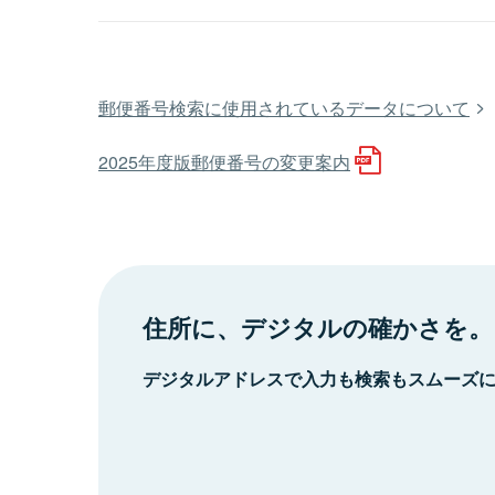
郵便番号検索に使用されているデータについて
2025年度版郵便番号の変更案内
住所に、デジタルの確かさを。
デジタルアドレスで入力も検索もスムーズ