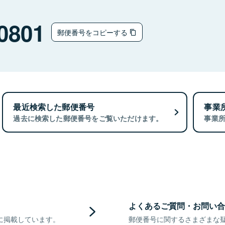
0801
郵便番号をコピーする
最近検索した郵便番号
事業
過去に検索した郵便番号をご覧いただけます。
事業
よくあるご質問・お問い合
に掲載しています。
郵便番号に関するさまざまな