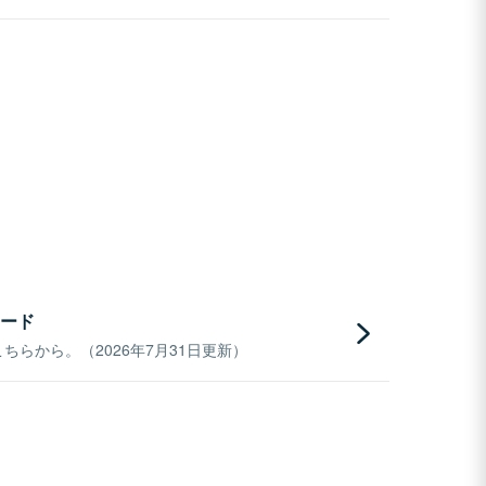
ード
らから。（2026年7月31日更新）