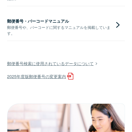
郵便番号・バーコードマニュアル
郵便番号や、バーコードに関するマニュアルを掲載していま
す。
郵便番号検索に使用されているデータについて
2025年度版郵便番号の変更案内