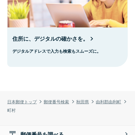
住所に、デジタルの確かさを。
デジタルアドレスで入力も検索もスムーズに。
日本郵便トップ
郵便番号検索
秋田県
由利郡由利町
町村
郵便番号を調べる