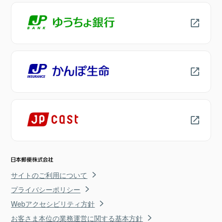
サイトのご利用について
プライバシーポリシー
Webアクセシビリティ方針
お客さま本位の業務運営に関する基本方針