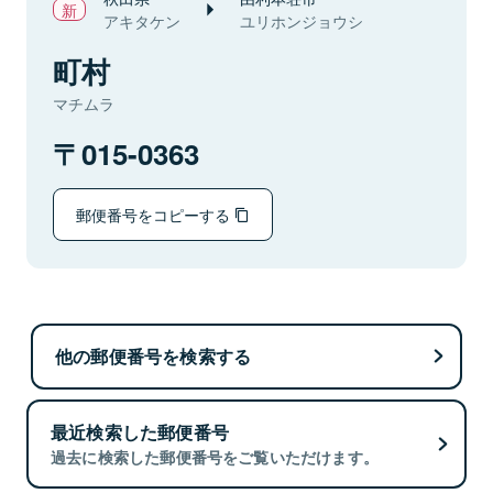
アキタケン
ユリホンジョウシ
町村
マチムラ
015-0363
郵便番号をコピーする
他の郵便番号を検索する
最近検索した郵便番号
過去に検索した郵便番号をご覧いただけます。