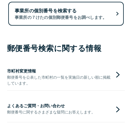
事業所の個別番号を検索する
事業所の７けたの個別郵便番号をお調べします。
郵便番号検索に関する情報
市町村変更情報
郵便番号を公表した市町村の一覧を実施日の新しい順に掲載
しています。
よくあるご質問・お問い合わせ
郵便番号に関するさまざまな疑問にお答えします。