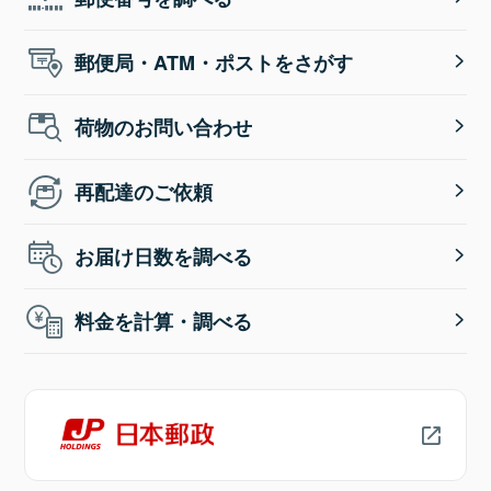
郵便局・ATM・ポストをさがす
荷物のお問い合わせ
再配達のご依頼
お届け日数を調べる
料金を計算・調べる