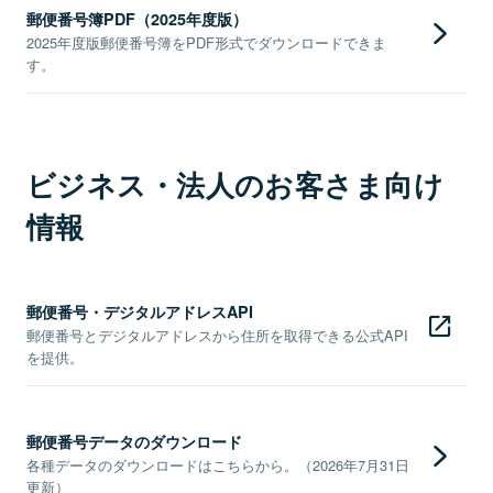
郵便番号簿PDF（2025年度版）
2025年度版郵便番号簿をPDF形式でダウンロードできま
す。
ビジネス・法人のお客さま向け
情報
郵便番号・デジタルアドレスAPI
郵便番号とデジタルアドレスから住所を取得できる公式API
を提供。
郵便番号データのダウンロード
各種データのダウンロードはこちらから。（2026年7月31日
更新）