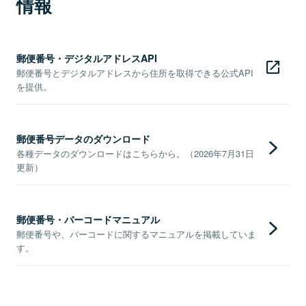
情報
郵便番号・デジタルアドレスAPI
郵便番号とデジタルアドレスから住所を取得できる公式API
を提供。
郵便番号データのダウンロード
各種データのダウンロードはこちらから。（2026年7月31日
更新）
郵便番号・バーコードマニュアル
郵便番号や、バーコードに関するマニュアルを掲載していま
す。