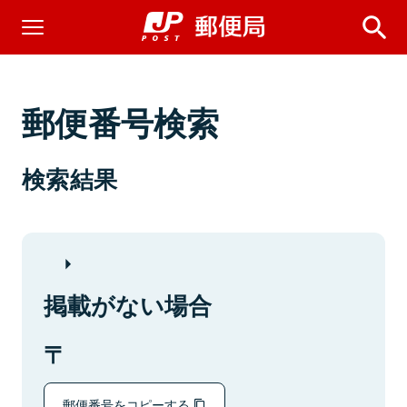
郵便番号検索
検索結果
掲載がない場合
郵便番号をコピーする