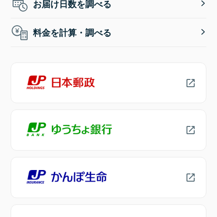
お届け日数を調べる
料金を計算・調べる