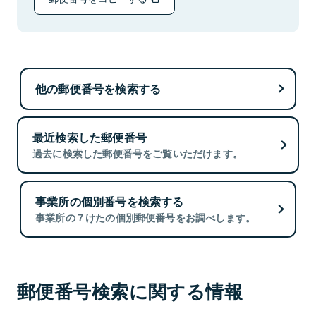
他の郵便番号を検索する
最近検索した郵便番号
過去に検索した郵便番号をご覧いただけます。
事業所の個別番号を検索する
事業所の７けたの個別郵便番号をお調べします。
郵便番号検索に関する情報