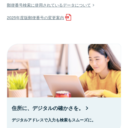
郵便番号検索に使用されているデータについて
2025年度版郵便番号の変更案内
住所に、デジタルの確かさを。
デジタルアドレスで入力も検索もスムーズに。