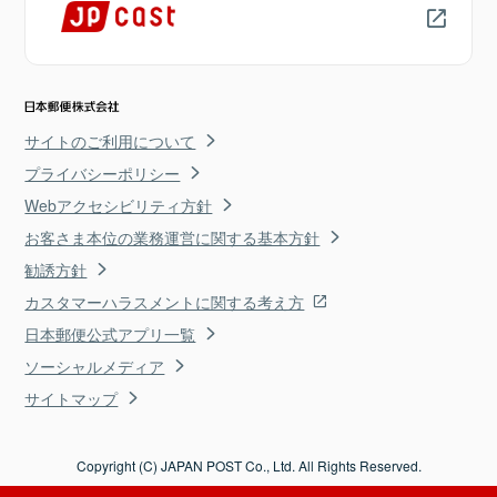
サイトのご利用について
プライバシーポリシー
Webアクセシビリティ方針
お客さま本位の業務運営に関する基本方針
勧誘方針
カスタマーハラスメントに関する考え方
日本郵便公式アプリ一覧
ソーシャルメディア
サイトマップ
Copyright (C) JAPAN POST Co., Ltd. All Rights Reserved.