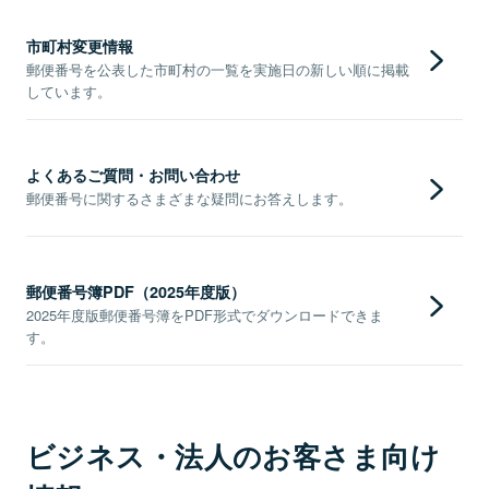
市町村変更情報
郵便番号を公表した市町村の一覧を実施日の新しい順に掲載
しています。
よくあるご質問・お問い合わせ
郵便番号に関するさまざまな疑問にお答えします。
郵便番号簿PDF（2025年度版）
2025年度版郵便番号簿をPDF形式でダウンロードできま
す。
ビジネス・法人のお客さま向け