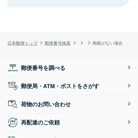
日本郵便トップ
郵便番号検索
掲載がない場合
郵便番号を調べる
郵便局・ATM・ポストをさがす
荷物のお問い合わせ
再配達のご依頼