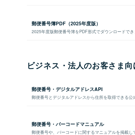
郵便番号簿PDF（2025年度版）
2025年度版郵便番号簿をPDF形式でダウンロードで
ビジネス・法人のお客さま向
郵便番号・デジタルアドレスAPI
郵便番号とデジタルアドレスから住所を取得できる公式
郵便番号・バーコードマニュアル
郵便番号や、バーコードに関するマニュアルを掲載し