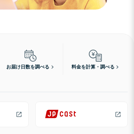
お届け日数を調べる
料金を計算・調べる