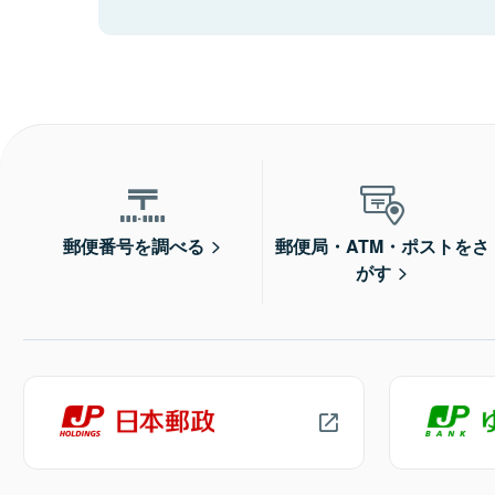
郵便番号を調べる
郵便局・ATM・ポストをさ
がす