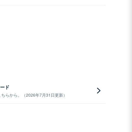
ード
らから。（2026年7月31日更新）