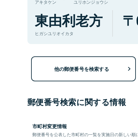
アキタケン
ユリホンジョウシ
東由利老方
ヒガシユリオイカタ
他の郵便番号を検索する
郵便番号検索に関する情報
市町村変更情報
郵便番号を公表した市町村の一覧を実施日の新しい順