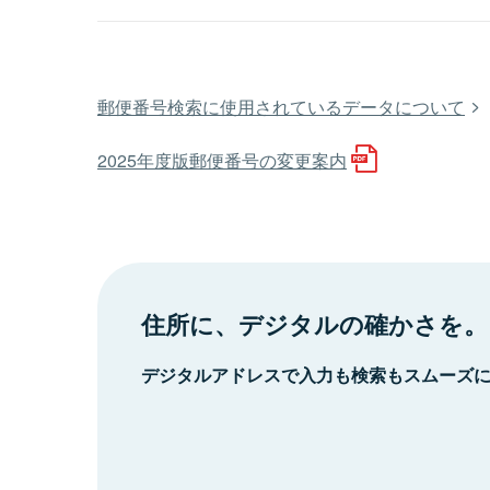
郵便番号検索に使用されているデータについて
2025年度版郵便番号の変更案内
住所に、デジタルの確かさを。
デジタルアドレスで入力も検索もスムーズ