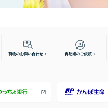
荷物のお問い合わせ
再配達のご依頼