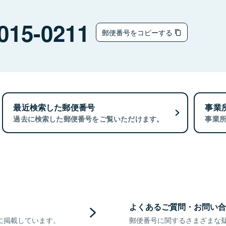
015-0211
郵便番号をコピーする
最近検索した郵便番号
事業
過去に検索した郵便番号をご覧いただけます。
事業
よくあるご質問・お問い合
に掲載しています。
郵便番号に関するさまざまな