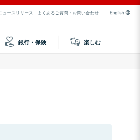
ニュースリリース
よくあるご質問・お問い合わせ
English
銀行・保険
楽しむ