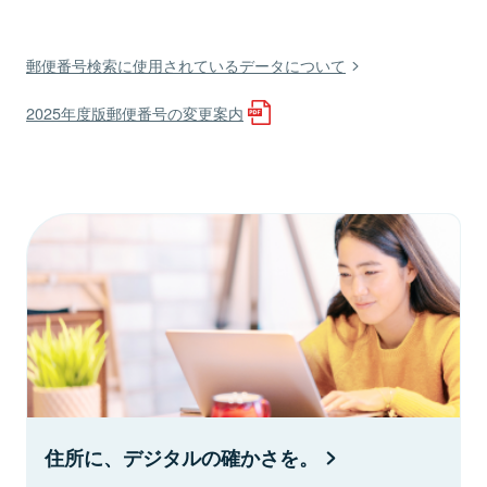
郵便番号検索に使用されているデータについて
2025年度版郵便番号の変更案内
住所に、デジタルの確かさを。