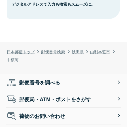
デジタルアドレスで入力も検索もスムーズに。
日本郵便トップ
郵便番号検索
秋田県
由利本荘市
中横町
郵便番号を調べる
郵便局・ATM・ポストをさがす
荷物のお問い合わせ