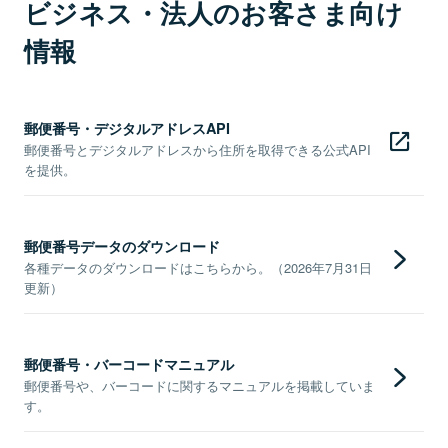
ビジネス・法人のお客さま向け
情報
郵便番号・デジタルアドレスAPI
郵便番号とデジタルアドレスから住所を取得できる公式API
を提供。
郵便番号データのダウンロード
各種データのダウンロードはこちらから。（2026年7月31日
更新）
郵便番号・バーコードマニュアル
郵便番号や、バーコードに関するマニュアルを掲載していま
す。