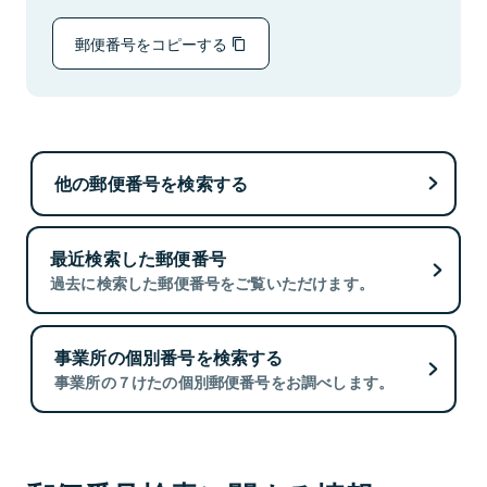
郵便番号をコピーする
他の郵便番号を検索する
最近検索した郵便番号
過去に検索した郵便番号をご覧いただけます。
事業所の個別番号を検索する
事業所の７けたの個別郵便番号をお調べします。