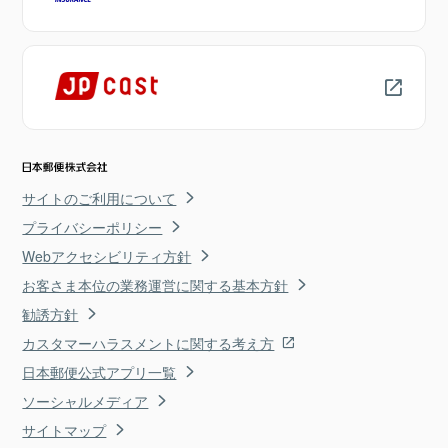
サイトのご利用について
プライバシーポリシー
Webアクセシビリティ方針
お客さま本位の業務運営に関する基本方針
勧誘方針
カスタマーハラスメントに関する考え方
日本郵便公式アプリ一覧
ソーシャルメディア
サイトマップ