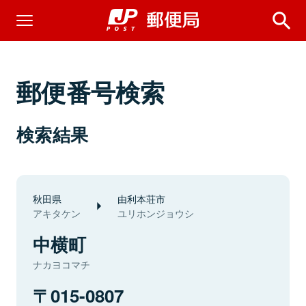
郵便番号検索
検索結果
秋田県
由利本荘市
アキタケン
ユリホンジョウシ
中横町
ナカヨコマチ
015-0807