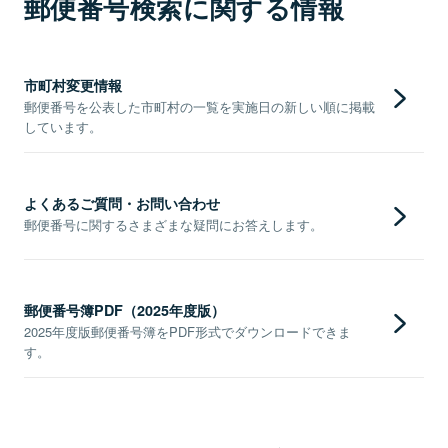
郵便番号検索に関する情報
市町村変更情報
郵便番号を公表した市町村の一覧を実施日の新しい順に掲載
しています。
よくあるご質問・お問い合わせ
郵便番号に関するさまざまな疑問にお答えします。
郵便番号簿PDF（2025年度版）
2025年度版郵便番号簿をPDF形式でダウンロードできま
す。