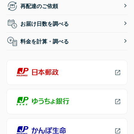
再配達のご依頼
お届け日数を調べる
料金を計算・調べる