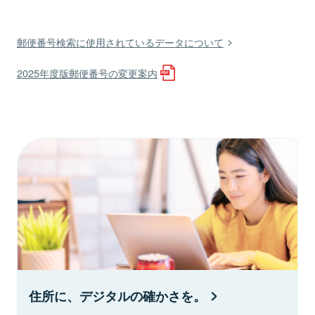
郵便番号検索に使用されているデータについて
2025年度版郵便番号の変更案内
住所に、デジタルの確かさを。