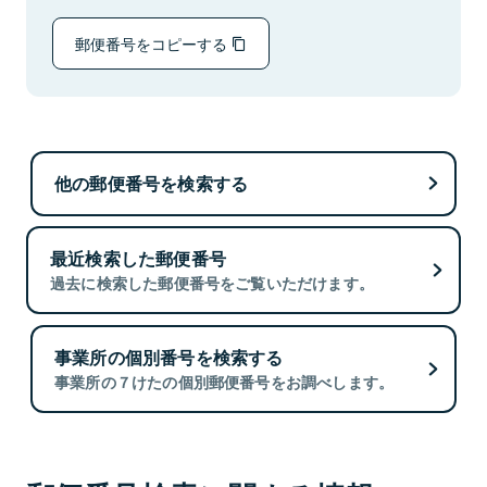
郵便番号をコピーする
他の郵便番号を検索する
最近検索した郵便番号
過去に検索した郵便番号をご覧いただけます。
事業所の個別番号を検索する
事業所の７けたの個別郵便番号をお調べします。