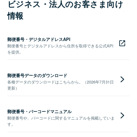
ビジネス・法人のお客さま向け
情報
郵便番号・デジタルアドレスAPI
郵便番号とデジタルアドレスから住所を取得できる公式API
を提供。
郵便番号データのダウンロード
各種データのダウンロードはこちらから。（2026年7月31日
更新）
郵便番号・バーコードマニュアル
郵便番号や、バーコードに関するマニュアルを掲載していま
す。