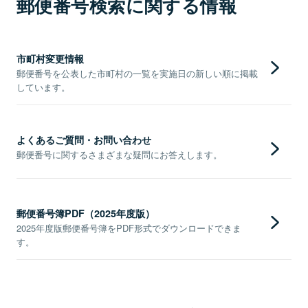
郵便番号検索に関する情報
市町村変更情報
郵便番号を公表した市町村の一覧を実施日の新しい順に掲載
しています。
よくあるご質問・お問い合わせ
郵便番号に関するさまざまな疑問にお答えします。
郵便番号簿PDF（2025年度版）
2025年度版郵便番号簿をPDF形式でダウンロードできま
す。