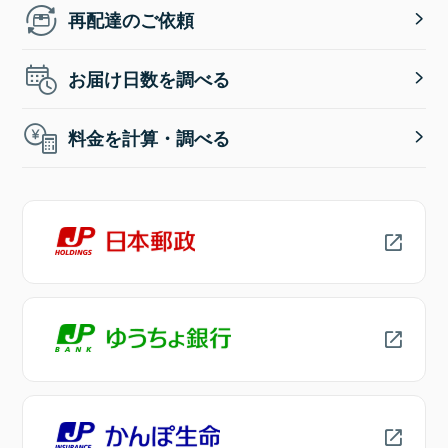
再配達のご依頼
お届け日数を調べる
料金を計算・調べる