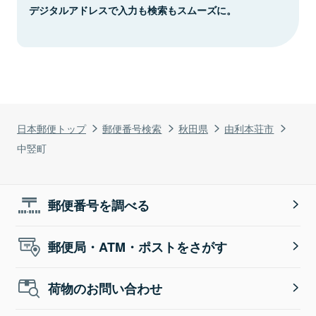
デジタルアドレスで入力も検索もスムーズに。
日本郵便トップ
郵便番号検索
秋田県
由利本荘市
中竪町
郵便番号を調べる
郵便局・ATM・ポストをさがす
荷物のお問い合わせ