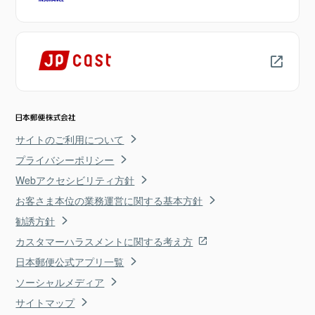
サイトのご利用について
プライバシーポリシー
Webアクセシビリティ方針
お客さま本位の業務運営に関する基本方針
勧誘方針
カスタマーハラスメントに関する考え方
日本郵便公式アプリ一覧
ソーシャルメディア
サイトマップ