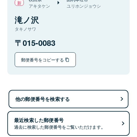
アキタケン
ユリホンジョウシ
滝ノ沢
タキノサワ
015-0083
郵便番号をコピーする
他の郵便番号を検索する
最近検索した郵便番号
過去に検索した郵便番号をご覧いただけます。