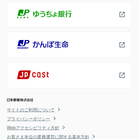
サイトのご利用について
プライバシーポリシー
Webアクセシビリティ方針
お客さま本位の業務運営に関する基本方針