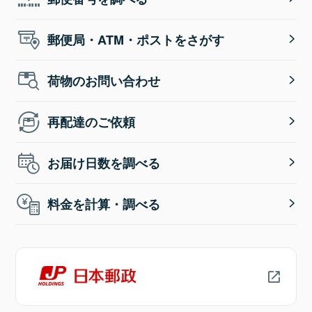
郵便局・ATM・ポストをさがす
荷物のお問い合わせ
再配達のご依頼
お届け日数を調べる
料金を計算・調べる