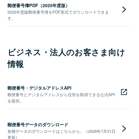
郵便番号簿PDF（2025年度版）
2025年度版郵便番号簿をPDF形式でダウンロードできま
す。
ビジネス・法人のお客さま向け
情報
郵便番号・デジタルアドレスAPI
郵便番号とデジタルアドレスから住所を取得できる公式API
を提供。
郵便番号データのダウンロード
各種データのダウンロードはこちらから。（2026年7月31日
更新）