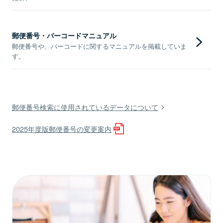
郵便番号・バーコードマニュアル
郵便番号や、バーコードに関するマニュアルを掲載していま
す。
郵便番号検索に使用されているデータについて
2025年度版郵便番号の変更案内