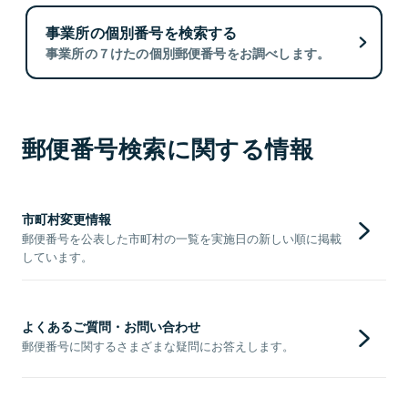
事業所の個別番号を検索する
事業所の７けたの個別郵便番号をお調べします。
郵便番号検索に関する情報
市町村変更情報
郵便番号を公表した市町村の一覧を実施日の新しい順に掲載
しています。
よくあるご質問・お問い合わせ
郵便番号に関するさまざまな疑問にお答えします。