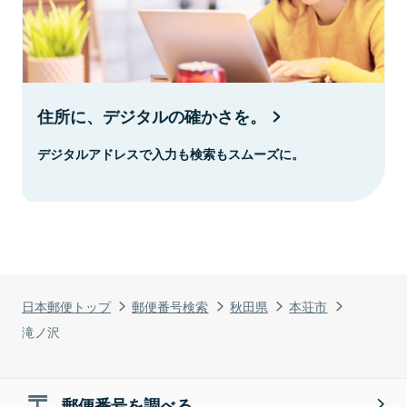
住所に、デジタルの確かさを。
デジタルアドレスで入力も検索もスムーズに。
日本郵便トップ
郵便番号検索
秋田県
本荘市
滝ノ沢
郵便番号を調べる