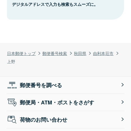
デジタルアドレスで入力も検索もスムーズに。
日本郵便トップ
郵便番号検索
秋田県
由利本荘市
上野
郵便番号を調べる
郵便局・ATM・ポストをさがす
荷物のお問い合わせ