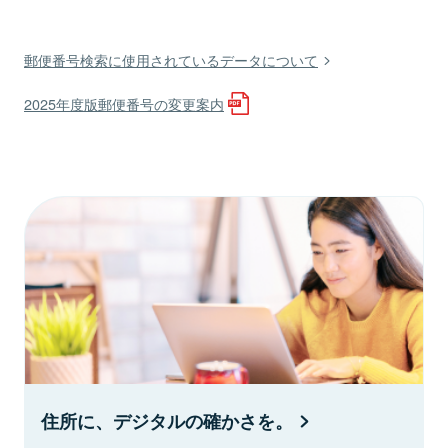
郵便番号検索に使用されているデータについて
2025年度版郵便番号の変更案内
住所に、デジタルの確かさを。