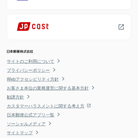
サイトのご利用について
プライバシーポリシー
Webアクセシビリティ方針
お客さま本位の業務運営に関する基本方針
勧誘方針
カスタマーハラスメントに関する考え方
日本郵便公式アプリ一覧
ソーシャルメディア
サイトマップ