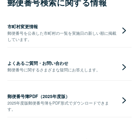
郵便番号検索に関する情報
市町村変更情報
郵便番号を公表した市町村の一覧を実施日の新しい順に掲載
しています。
よくあるご質問・お問い合わせ
郵便番号に関するさまざまな疑問にお答えします。
郵便番号簿PDF（2025年度版）
2025年度版郵便番号簿をPDF形式でダウンロードできま
す。