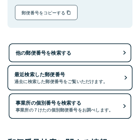
郵便番号をコピーする
他の郵便番号を検索する
最近検索した郵便番号
過去に検索した郵便番号をご覧いただけます。
事業所の個別番号を検索する
事業所の７けたの個別郵便番号をお調べします。