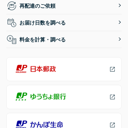
再配達のご依頼
お届け日数を調べる
料金を計算・調べる