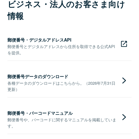
ビジネス・法人のお客さま向け
情報
郵便番号・デジタルアドレスAPI
郵便番号とデジタルアドレスから住所を取得できる公式API
を提供。
郵便番号データのダウンロード
各種データのダウンロードはこちらから。（2026年7月31日
更新）
郵便番号・バーコードマニュアル
郵便番号や、バーコードに関するマニュアルを掲載していま
す。