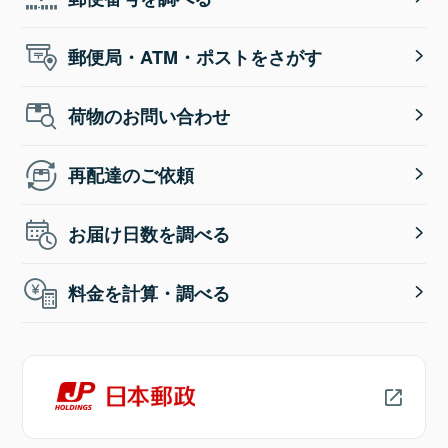
郵便局・ATM・ポストをさがす
荷物のお問い合わせ
再配達のご依頼
お届け日数を調べる
料金を計算・調べる