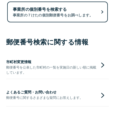
事業所の個別番号を検索する
事業所の７けたの個別郵便番号をお調べします。
郵便番号検索に関する情報
市町村変更情報
郵便番号を公表した市町村の一覧を実施日の新しい順に掲載
しています。
よくあるご質問・お問い合わせ
郵便番号に関するさまざまな疑問にお答えします。