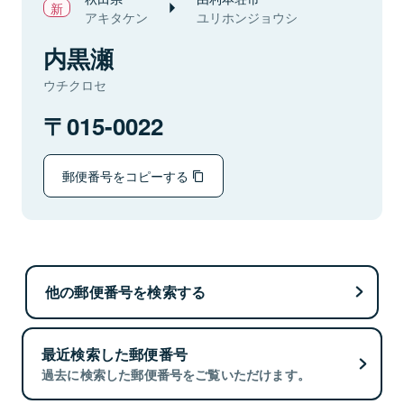
アキタケン
ユリホンジョウシ
内黒瀬
ウチクロセ
015-0022
郵便番号をコピーする
他の郵便番号を検索する
最近検索した郵便番号
過去に検索した郵便番号をご覧いただけます。