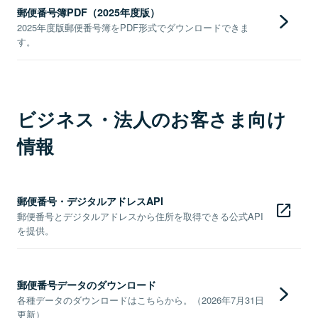
郵便番号簿PDF（2025年度版）
2025年度版郵便番号簿をPDF形式でダウンロードできま
す。
ビジネス・法人のお客さま向け
情報
郵便番号・デジタルアドレスAPI
郵便番号とデジタルアドレスから住所を取得できる公式API
を提供。
郵便番号データのダウンロード
各種データのダウンロードはこちらから。（2026年7月31日
更新）