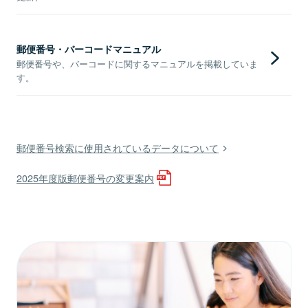
郵便番号・バーコードマニュアル
郵便番号や、バーコードに関するマニュアルを掲載していま
す。
郵便番号検索に使用されているデータについて
2025年度版郵便番号の変更案内