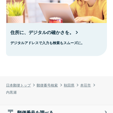
住所に、デジタルの確かさを。
デジタルアドレスで入力も検索もスムーズに。
日本郵便トップ
郵便番号検索
秋田県
本荘市
内黒瀬
郵便番号を調べる