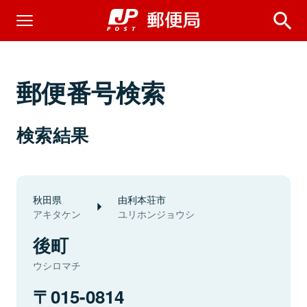
郵便番号検索
検索結果
秋田県
由利本荘市
アキタケン
ユリホンジョウシ
後町
ウシロマチ
015-0814