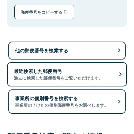
郵便番号をコピーする
他の郵便番号を検索する
最近検索した郵便番号
過去に検索した郵便番号をご覧いただけます。
事業所の個別番号を検索する
事業所の７けたの個別郵便番号をお調べします。