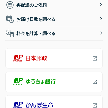
再配達のご依頼
お届け日数を調べる
料金を計算・調べる