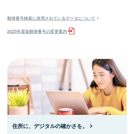
郵便番号検索に使用されているデータについて
2025年度版郵便番号の変更案内
住所に、デジタルの確かさを。