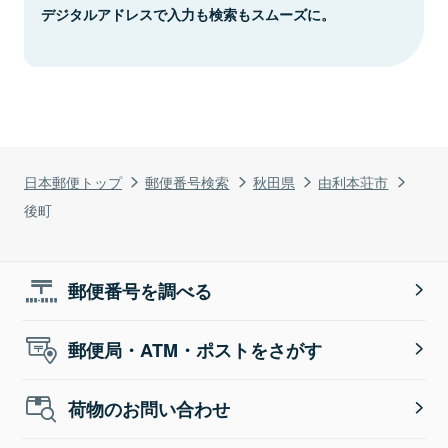
デジタルアドレスで入力も検索もスムーズに。
日本郵便トップ
郵便番号検索
秋田県
由利本荘市
後町
郵便番号を調べる
郵便局・ATM・ポストをさがす
荷物のお問い合わせ