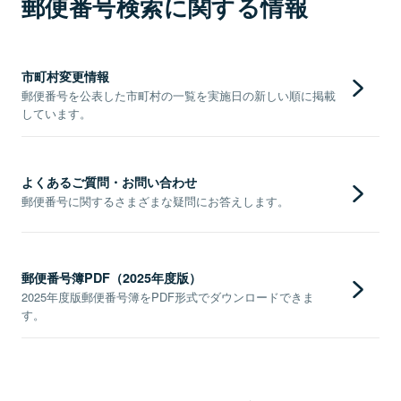
郵便番号検索に関する情報
市町村変更情報
郵便番号を公表した市町村の一覧を実施日の新しい順に掲載
しています。
よくあるご質問・お問い合わせ
郵便番号に関するさまざまな疑問にお答えします。
郵便番号簿PDF（2025年度版）
2025年度版郵便番号簿をPDF形式でダウンロードできま
す。