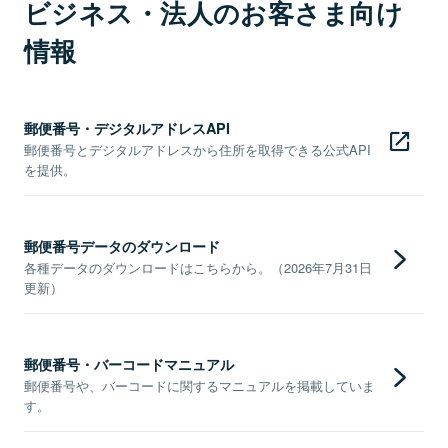
ビジネス・法人のお客さま向け
情報
郵便番号・デジタルアドレスAPI
郵便番号とデジタルアドレスから住所を取得できる公式API
を提供。
郵便番号データのダウンロード
各種データのダウンロードはこちらから。（2026年7月31日
更新）
郵便番号・バーコードマニュアル
郵便番号や、バーコードに関するマニュアルを掲載していま
す。