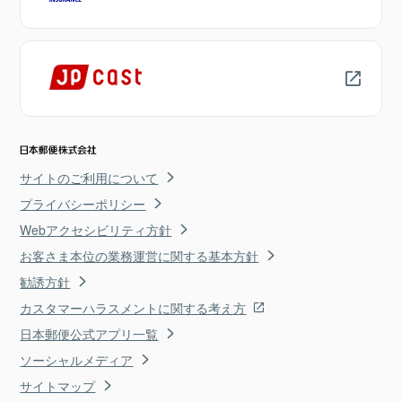
サイトのご利用について
プライバシーポリシー
Webアクセシビリティ方針
お客さま本位の業務運営に関する基本方針
勧誘方針
カスタマーハラスメントに関する考え方
日本郵便公式アプリ一覧
ソーシャルメディア
サイトマップ