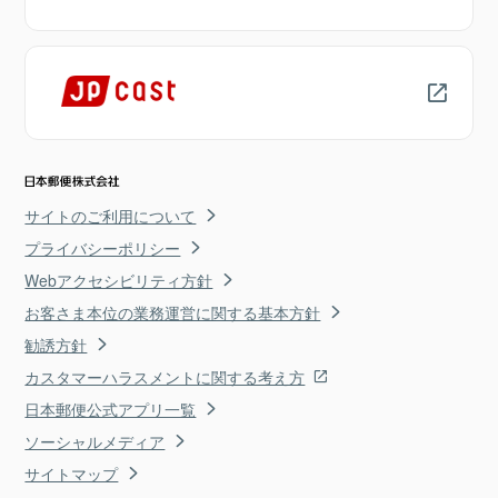
サイトのご利用について
プライバシーポリシー
Webアクセシビリティ方針
お客さま本位の業務運営に関する基本方針
勧誘方針
カスタマーハラスメントに関する考え方
日本郵便公式アプリ一覧
ソーシャルメディア
サイトマップ