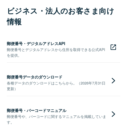
ビジネス・法人のお客さま向け
情報
郵便番号・デジタルアドレスAPI
郵便番号とデジタルアドレスから住所を取得できる公式API
を提供。
郵便番号データのダウンロード
各種データのダウンロードはこちらから。（2026年7月31日
更新）
郵便番号・バーコードマニュアル
郵便番号や、バーコードに関するマニュアルを掲載していま
す。