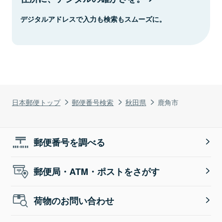
デジタルアドレスで入力も検索もスムーズに。
日本郵便トップ
郵便番号検索
秋田県
鹿角市
郵便番号を調べる
郵便局・ATM・ポストをさがす
荷物のお問い合わせ