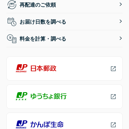
再配達のご依頼
お届け日数を調べる
料金を計算・調べる