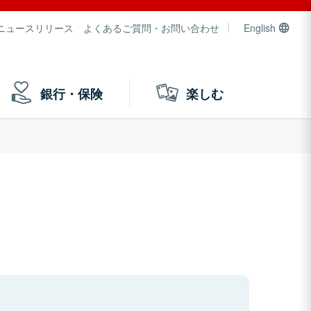
ニュースリリース
よくあるご質問・お問い合わせ
English
銀行・保険
楽しむ