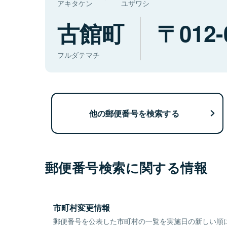
アキタケン
ユザワシ
古館町
012-
フルダテマチ
他の郵便番号を検索する
郵便番号検索に関する情報
市町村変更情報
郵便番号を公表した市町村の一覧を実施日の新しい順