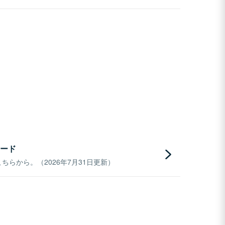
ード
らから。（2026年7月31日更新）