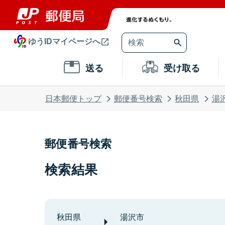
ゆうIDマイページへ
送る
受け取る
日本郵便トップ
郵便番号検索
秋田県
湯
郵便番号検索
検索結果
秋田県
湯沢市