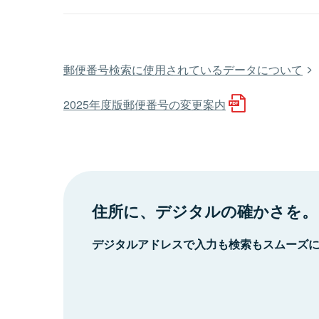
郵便番号検索に使用されているデータについて
2025年度版郵便番号の変更案内
住所に、デジタルの確かさを。
デジタルアドレスで入力も検索もスムーズ