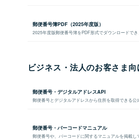
郵便番号簿PDF（2025年度版）
2025年度版郵便番号簿をPDF形式でダウンロードで
ビジネス・法人のお客さま向
郵便番号・デジタルアドレスAPI
郵便番号とデジタルアドレスから住所を取得できる公式
郵便番号・バーコードマニュアル
郵便番号や、バーコードに関するマニュアルを掲載し