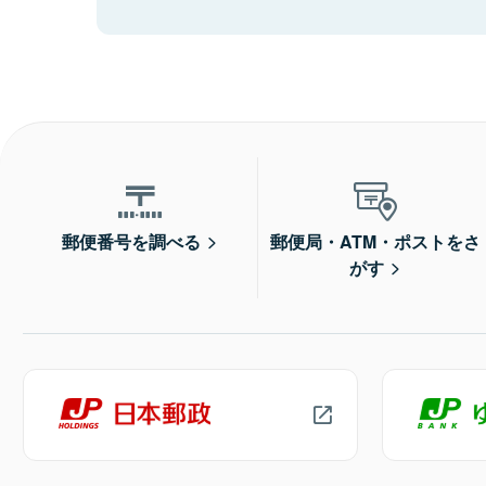
郵便番号を調べる
郵便局・ATM・ポストをさ
がす