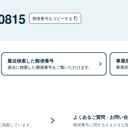
0815
郵便番号をコピーする
最近検索した郵便番号
事業
過去に検索した郵便番号をご覧いただけます。
事業
よくあるご質問・お問い合
に掲載しています。
郵便番号に関するさまざまな