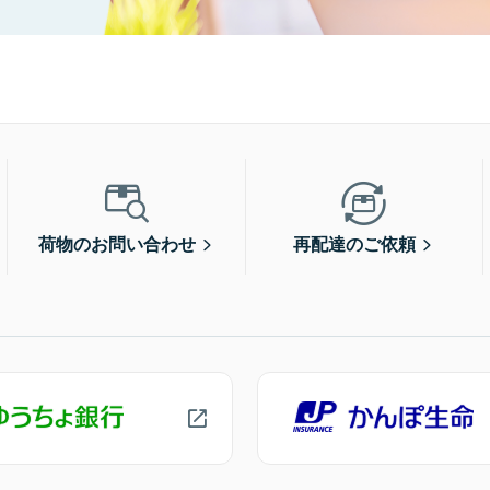
荷物のお問い合わせ
再配達のご依頼