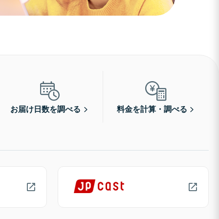
お届け日数を調べる
料金を計算・調べる