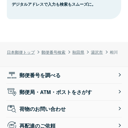
デジタルアドレスで入力も検索もスムーズに。
日本郵便トップ
郵便番号検索
秋田県
湯沢市
相川
郵便番号を調べる
郵便局・ATM・ポストをさがす
荷物のお問い合わせ
再配達のご依頼