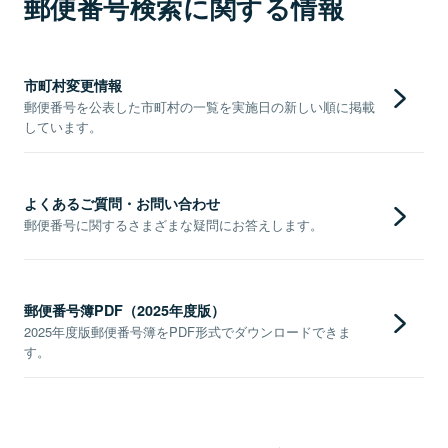
郵便番号検索に関する情報
市町村変更情報
郵便番号を公表した市町村の一覧を実施日の新しい順に掲載
しています。
よくあるご質問・お問い合わせ
郵便番号に関するさまざまな疑問にお答えします。
郵便番号簿PDF（2025年度版）
2025年度版郵便番号簿をPDF形式でダウンロードできま
す。