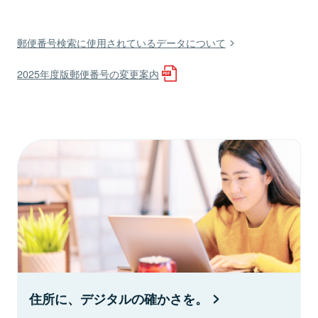
郵便番号検索に使用されているデータについて
2025年度版郵便番号の変更案内
住所に、デジタルの確かさを。