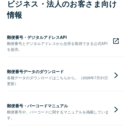
ビジネス・法人のお客さま向け
情報
郵便番号・デジタルアドレスAPI
郵便番号とデジタルアドレスから住所を取得できる公式API
を提供。
郵便番号データのダウンロード
各種データのダウンロードはこちらから。（2026年7月31日
更新）
郵便番号・バーコードマニュアル
郵便番号や、バーコードに関するマニュアルを掲載していま
す。