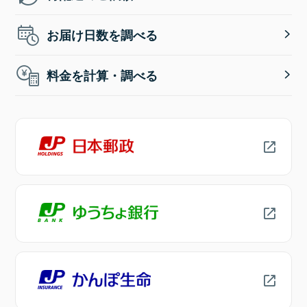
お届け日数を調べる
料金を計算・調べる