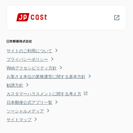
サイトのご利用について
プライバシーポリシー
Webアクセシビリティ方針
お客さま本位の業務運営に関する基本方針
勧誘方針
カスタマーハラスメントに関する考え方
日本郵便公式アプリ一覧
ソーシャルメディア
サイトマップ