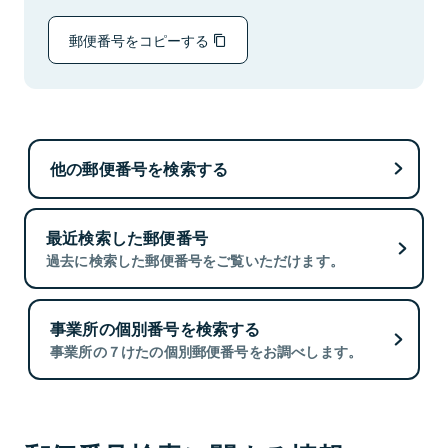
郵便番号をコピーする
他の郵便番号を検索する
最近検索した郵便番号
過去に検索した郵便番号をご覧いただけます。
事業所の個別番号を検索する
事業所の７けたの個別郵便番号をお調べします。