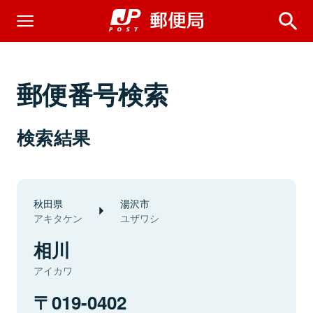
郵便番号検索
検索結果
秋田県
湯沢市
アキタケン
ユザワシ
相川
アイカワ
019-0402