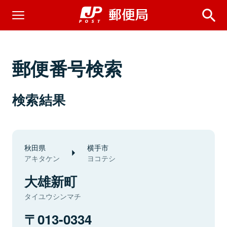
郵便番号検索
検索結果
秋田県
横手市
アキタケン
ヨコテシ
大雄新町
タイユウシンマチ
013-0334