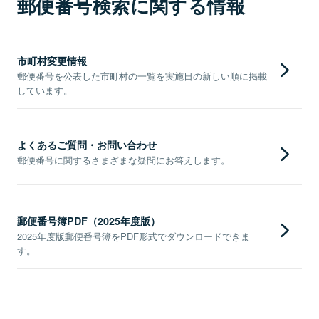
郵便番号検索に関する情報
市町村変更情報
郵便番号を公表した市町村の一覧を実施日の新しい順に掲載
しています。
よくあるご質問・お問い合わせ
郵便番号に関するさまざまな疑問にお答えします。
郵便番号簿PDF（2025年度版）
2025年度版郵便番号簿をPDF形式でダウンロードできま
す。