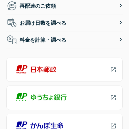
再配達のご依頼
お届け日数を調べる
料金を計算・調べる