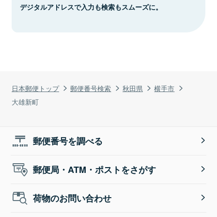
デジタルアドレスで入力も検索もスムーズに。
日本郵便トップ
郵便番号検索
秋田県
横手市
大雄新町
郵便番号を調べる
郵便局・ATM・ポストをさがす
荷物のお問い合わせ