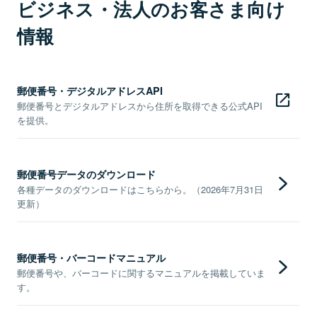
ビジネス・法人のお客さま向け
情報
郵便番号・デジタルアドレスAPI
郵便番号とデジタルアドレスから住所を取得できる公式API
を提供。
郵便番号データのダウンロード
各種データのダウンロードはこちらから。（2026年7月31日
更新）
郵便番号・バーコードマニュアル
郵便番号や、バーコードに関するマニュアルを掲載していま
す。