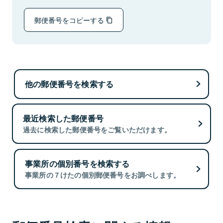
郵便番号をコピーする
他の郵便番号を検索する
最近検索した郵便番号
過去に検索した郵便番号をご覧いただけます。
事業所の個別番号を検索する
事業所の７けたの個別郵便番号をお調べします。