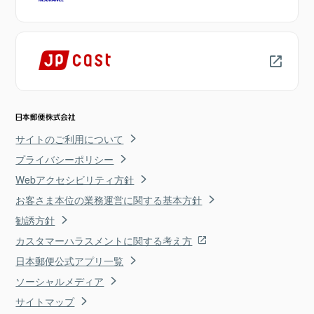
サイトのご利用について
プライバシーポリシー
Webアクセシビリティ方針
お客さま本位の業務運営に関する基本方針
勧誘方針
カスタマーハラスメントに関する考え方
日本郵便公式アプリ一覧
ソーシャルメディア
サイトマップ