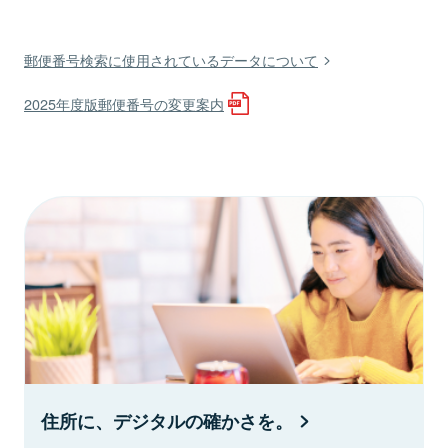
郵便番号検索に使用されているデータについて
2025年度版郵便番号の変更案内
住所に、デジタルの確かさを。