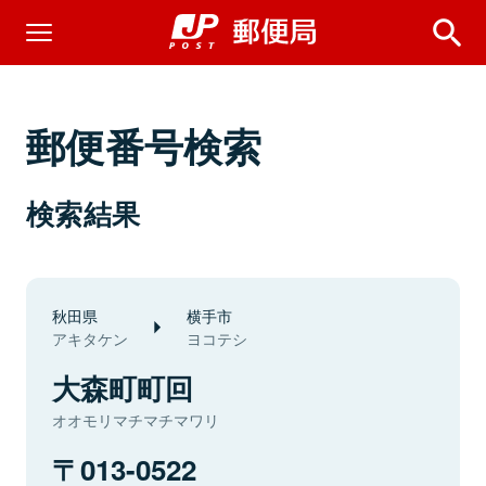
郵便番号検索
検索結果
秋田県
横手市
アキタケン
ヨコテシ
大森町町回
オオモリマチマチマワリ
013-0522