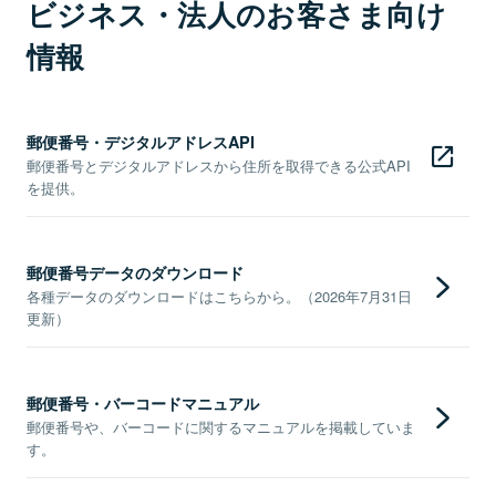
ビジネス・法人のお客さま向け
情報
郵便番号・デジタルアドレスAPI
郵便番号とデジタルアドレスから住所を取得できる公式API
を提供。
郵便番号データのダウンロード
各種データのダウンロードはこちらから。（2026年7月31日
更新）
郵便番号・バーコードマニュアル
郵便番号や、バーコードに関するマニュアルを掲載していま
す。