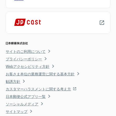
サイトのご利用について
プライバシーポリシー
Webアクセシビリティ方針
お客さま本位の業務運営に関する基本方針
勧誘方針
カスタマーハラスメントに関する考え方
日本郵便公式アプリ一覧
ソーシャルメディア
サイトマップ