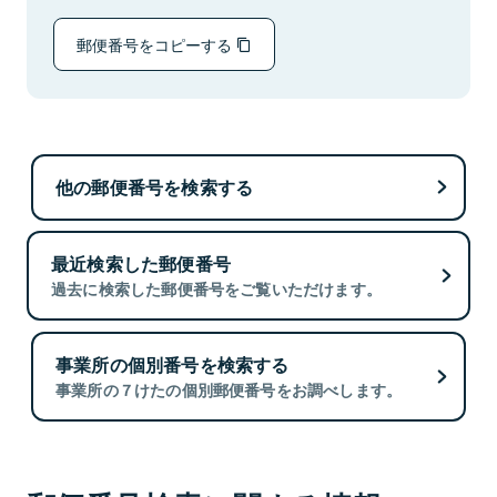
郵便番号をコピーする
他の郵便番号を検索する
最近検索した郵便番号
過去に検索した郵便番号をご覧いただけます。
事業所の個別番号を検索する
事業所の７けたの個別郵便番号をお調べします。