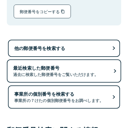
郵便番号をコピーする
他の郵便番号を検索する
最近検索した郵便番号
過去に検索した郵便番号をご覧いただけます。
事業所の個別番号を検索する
事業所の７けたの個別郵便番号をお調べします。