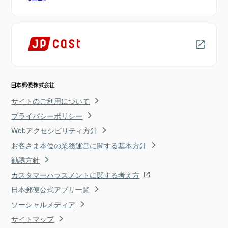
サイトのご利用について
プライバシーポリシー
Webアクセシビリティ方針
お客さま本位の業務運営に関する基本方針
勧誘方針
カスタマーハラスメントに関する考え方
日本郵便公式アプリ一覧
ソーシャルメディア
サイトマップ