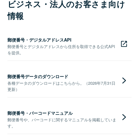
ビジネス・法人のお客さま向け
情報
郵便番号・デジタルアドレスAPI
郵便番号とデジタルアドレスから住所を取得できる公式API
を提供。
郵便番号データのダウンロード
各種データのダウンロードはこちらから。（2026年7月31日
更新）
郵便番号・バーコードマニュアル
郵便番号や、バーコードに関するマニュアルを掲載していま
す。