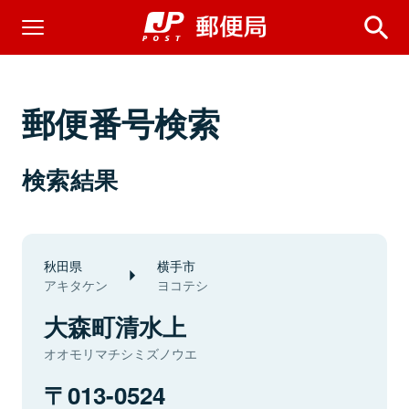
郵便番号検索
検索結果
秋田県
横手市
アキタケン
ヨコテシ
大森町清水上
オオモリマチシミズノウエ
013-0524