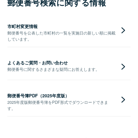
郵便番号検索に関する情報
市町村変更情報
郵便番号を公表した市町村の一覧を実施日の新しい順に掲載
しています。
よくあるご質問・お問い合わせ
郵便番号に関するさまざまな疑問にお答えします。
郵便番号簿PDF（2025年度版）
2025年度版郵便番号簿をPDF形式でダウンロードできま
す。