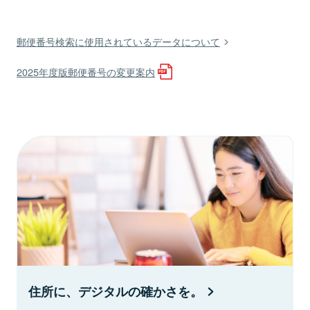
郵便番号検索に使用されているデータについて
2025年度版郵便番号の変更案内
住所に、デジタルの確かさを。