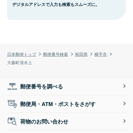
デジタルアドレスで入力も検索もスムーズに。
日本郵便トップ
郵便番号検索
秋田県
横手市
大森町清水上
郵便番号を調べる
郵便局・ATM・ポストをさがす
荷物のお問い合わせ