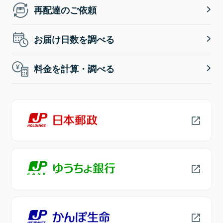
再配達のご依頼
お届け日数を調べる
料金を計算・調べる