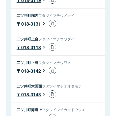
018-3119
二ツ井町梅内
フタツイマチウメナイ
018-3131
二ツ井町上台
フタツイマチウワダイ
018-3118
二ツ井町上野
フタツイマチウワノ
018-3142
二ツ井町太田面
フタツイマチオオタモテ
018-3143
二ツ井町海道上
フタツイマチカイドウウエ