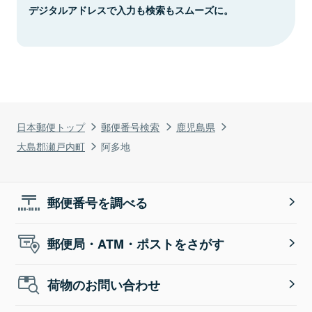
デジタルアドレスで入力も検索もスムーズに。
日本郵便トップ
郵便番号検索
鹿児島県
大島郡瀬戸内町
阿多地
郵便番号を調べる
郵便局・ATM・ポストをさがす
荷物のお問い合わせ