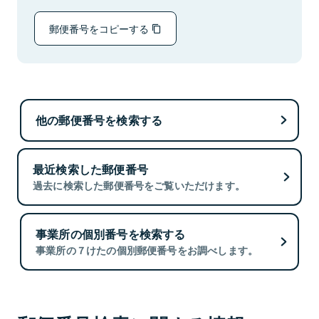
郵便番号をコピーする
他の郵便番号を検索する
最近検索した郵便番号
過去に検索した郵便番号をご覧いただけます。
事業所の個別番号を検索する
事業所の７けたの個別郵便番号をお調べします。