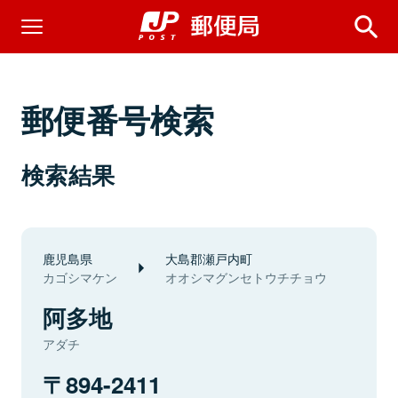
郵便番号検索
検索結果
鹿児島県
大島郡瀬戸内町
カゴシマケン
オオシマグンセトウチチョウ
阿多地
アダチ
894-2411