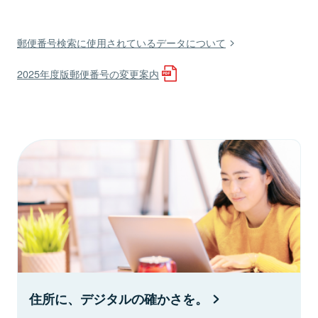
郵便番号検索に使用されているデータについて
2025年度版郵便番号の変更案内
住所に、デジタルの確かさを。