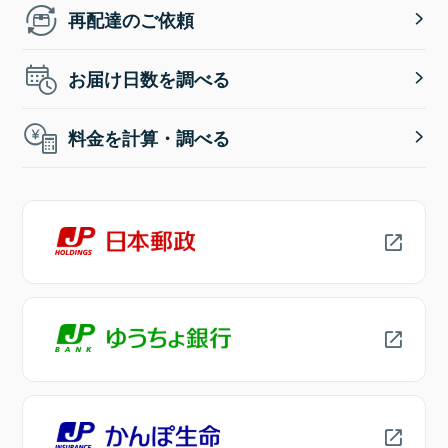
再配達のご依頼
お届け日数を調べる
料金を計算・調べる