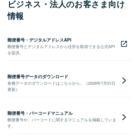
ビジネス・法人のお客さま向け
情報
郵便番号・デジタルアドレスAPI
郵便番号とデジタルアドレスから住所を取得できる公式API
を提供。
郵便番号データのダウンロード
各種データのダウンロードはこちらから。（2026年7月31日
更新）
郵便番号・バーコードマニュアル
郵便番号や、バーコードに関するマニュアルを掲載していま
す。