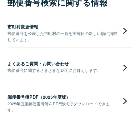
郵便番号検索に関する情報
市町村変更情報
郵便番号を公表した市町村の一覧を実施日の新しい順に掲載
しています。
よくあるご質問・お問い合わせ
郵便番号に関するさまざまな疑問にお答えします。
郵便番号簿PDF（2025年度版）
2025年度版郵便番号簿をPDF形式でダウンロードできま
す。