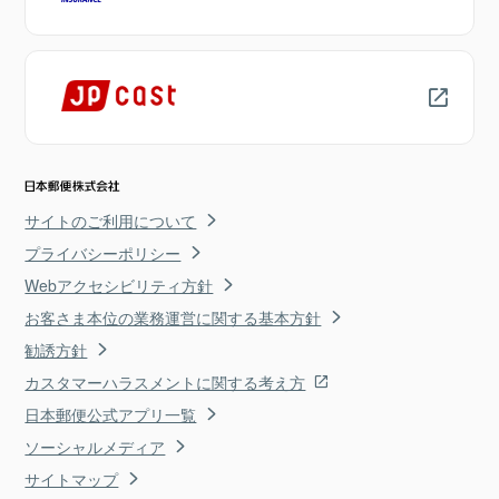
サイトのご利用について
プライバシーポリシー
Webアクセシビリティ方針
お客さま本位の業務運営に関する基本方針
勧誘方針
カスタマーハラスメントに関する考え方
日本郵便公式アプリ一覧
ソーシャルメディア
サイトマップ