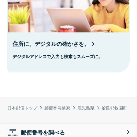
住所に、デジタルの確かさを。
デジタルアドレスで入力も検索もスムーズに。
日本郵便トップ
郵便番号検索
鹿児島県
姶良郡牧園町
郵便番号を調べる