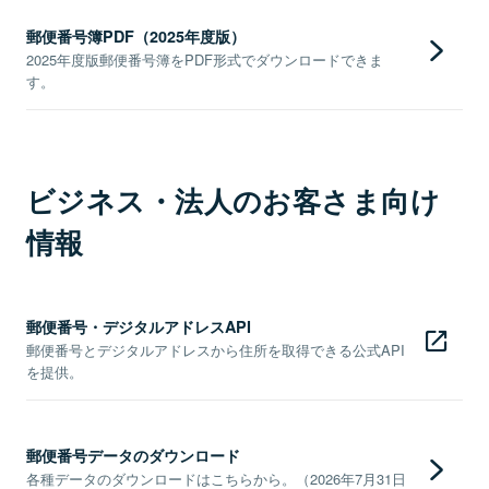
郵便番号簿PDF（2025年度版）
2025年度版郵便番号簿をPDF形式でダウンロードできま
す。
ビジネス・法人のお客さま向け
情報
郵便番号・デジタルアドレスAPI
郵便番号とデジタルアドレスから住所を取得できる公式API
を提供。
郵便番号データのダウンロード
各種データのダウンロードはこちらから。（2026年7月31日