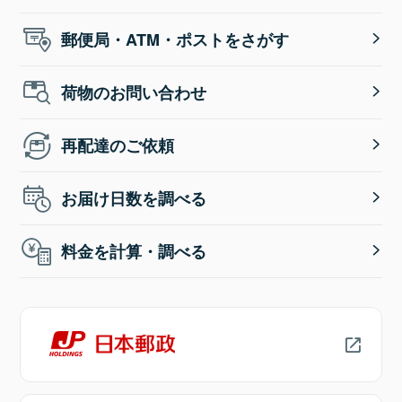
郵便局・ATM・ポストをさがす
荷物のお問い合わせ
再配達のご依頼
お届け日数を調べる
料金を計算・調べる