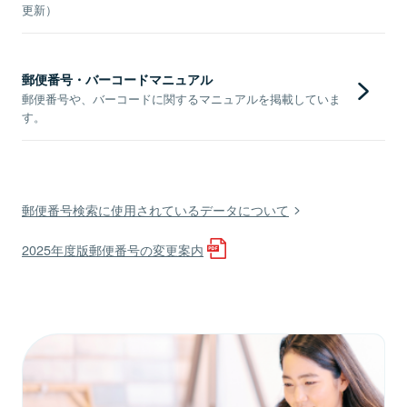
更新）
郵便番号・バーコードマニュアル
郵便番号や、バーコードに関するマニュアルを掲載していま
す。
郵便番号検索に使用されているデータについて
2025年度版郵便番号の変更案内