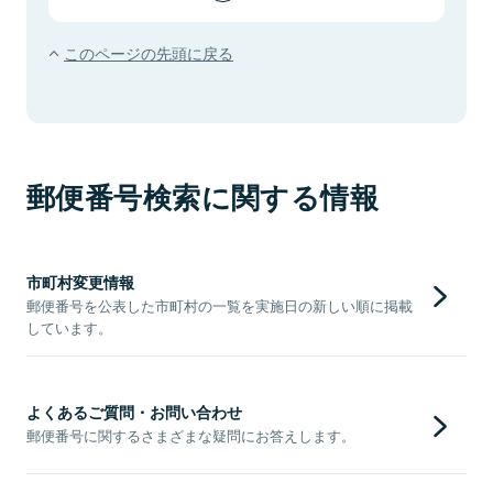
このページの先頭に戻る
郵便番号検索に関する情報
市町村変更情報
郵便番号を公表した市町村の一覧を実施日の新しい順に掲載
しています。
よくあるご質問・お問い合わせ
郵便番号に関するさまざまな疑問にお答えします。