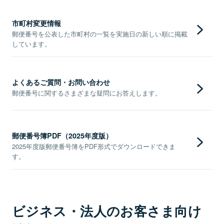
市町村変更情報
郵便番号を公表した市町村の一覧を実施日の新しい順に掲載
しています。
よくあるご質問・お問い合わせ
郵便番号に関するさまざまな疑問にお答えします。
郵便番号簿PDF（2025年度版）
2025年度版郵便番号簿をPDF形式でダウンロードできま
す。
ビジネス・法人のお客さま向け