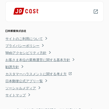
サイトのご利用について
プライバシーポリシー
Webアクセシビリティ方針
お客さま本位の業務運営に関する基本方針
勧誘方針
カスタマーハラスメントに関する考え方
日本郵便公式アプリ一覧
ソーシャルメディア
サイトマップ