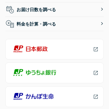
お届け日数を調べる
料金を計算・調べる