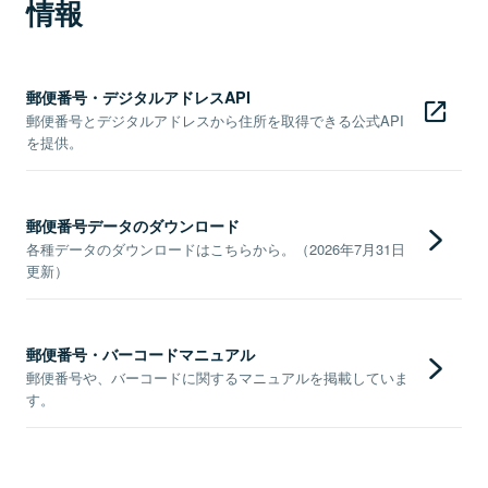
情報
郵便番号・デジタルアドレスAPI
郵便番号とデジタルアドレスから住所を取得できる公式API
を提供。
郵便番号データのダウンロード
各種データのダウンロードはこちらから。（2026年7月31日
更新）
郵便番号・バーコードマニュアル
郵便番号や、バーコードに関するマニュアルを掲載していま
す。