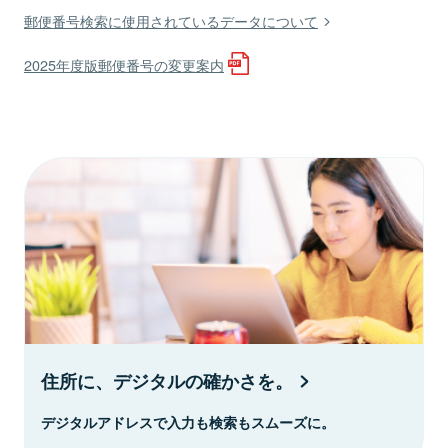
郵便番号検索に使用されているデータについて
2025年度版郵便番号の変更案内
住所に、デジタルの確かさを。
デジタルアドレスで入力も検索もスムーズに。