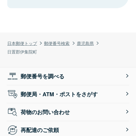
日本郵便トップ
郵便番号検索
鹿児島県
日置郡伊集院町
郵便番号を調べる
郵便局・ATM・ポストをさがす
荷物のお問い合わせ
再配達のご依頼