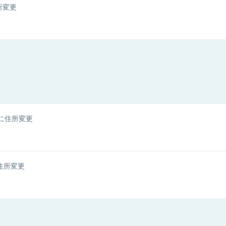
所変更
に住所変更
住所変更