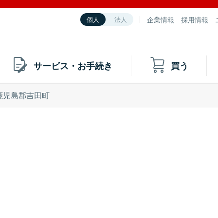
企業情報
採用情報
個人
法人
サービス・お手続き
買う
鹿児島郡吉田町