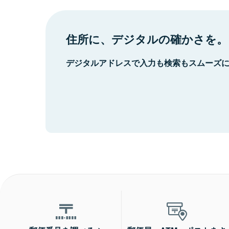
住所に、デジタルの確かさを。
デジタルアドレスで入力も検索もスムーズ