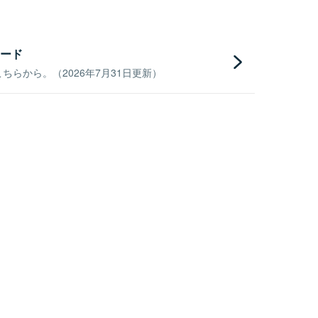
ード
らから。（2026年7月31日更新）