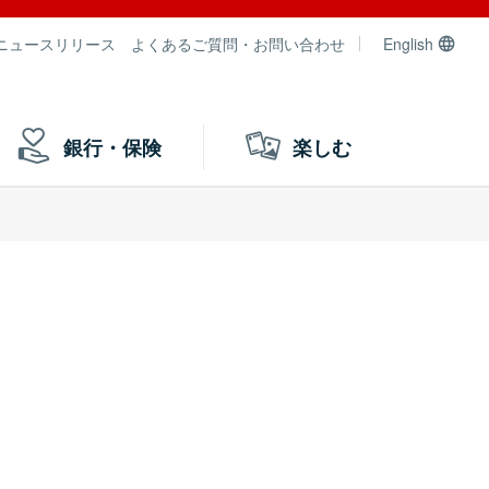
ニュースリリース
よくあるご質問・お問い合わせ
English
銀行・保険
楽しむ