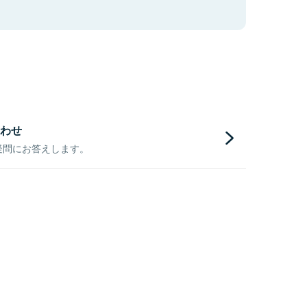
わせ
疑問にお答えします。