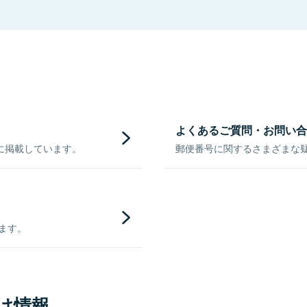
よくあるご質問・お問い合
に掲載しています。
郵便番号に関するさまざまな
きます。
け情報