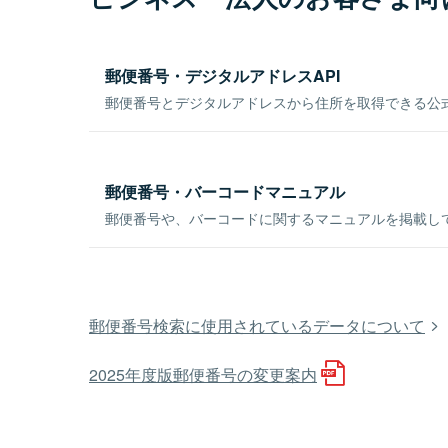
郵便番号・デジタルアドレスAPI
郵便番号とデジタルアドレスから住所を取得できる公式
郵便番号・バーコードマニュアル
郵便番号や、バーコードに関するマニュアルを掲載し
郵便番号検索に使用されているデータについて
2025年度版郵便番号の変更案内