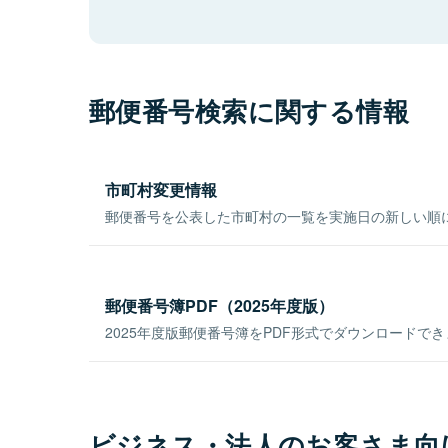
郵便番号検索に関する情報
市町村変更情報
郵便番号を公表した市町村の一覧を実施日の新しい順
郵便番号簿PDF（2025年度版）
2025年度版郵便番号簿をPDF形式でダウンロードで
ビジネス・法人のお客さま向