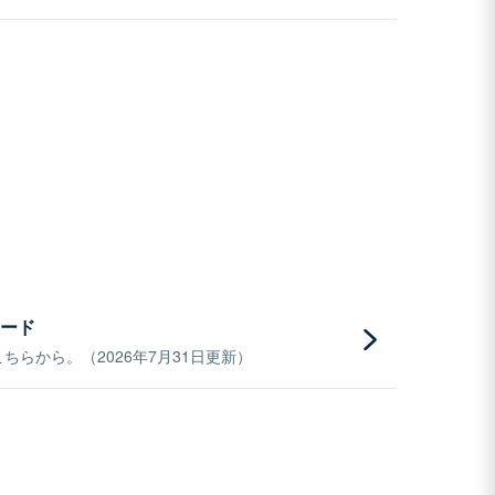
ード
らから。（2026年7月31日更新）