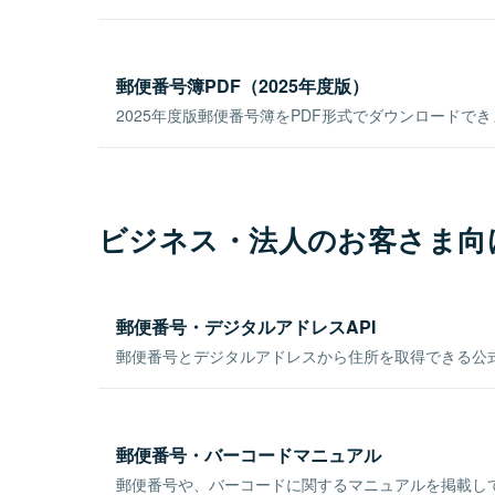
郵便番号簿PDF（2025年度版）
2025年度版郵便番号簿をPDF形式でダウンロードで
ビジネス・法人のお客さま向
郵便番号・デジタルアドレスAPI
郵便番号とデジタルアドレスから住所を取得できる公式
郵便番号・バーコードマニュアル
郵便番号や、バーコードに関するマニュアルを掲載し