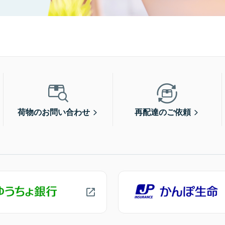
荷物のお問い合わせ
再配達のご依頼