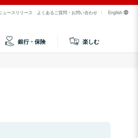
ニュースリリース
よくあるご質問・お問い合わせ
English
銀行・保険
楽しむ