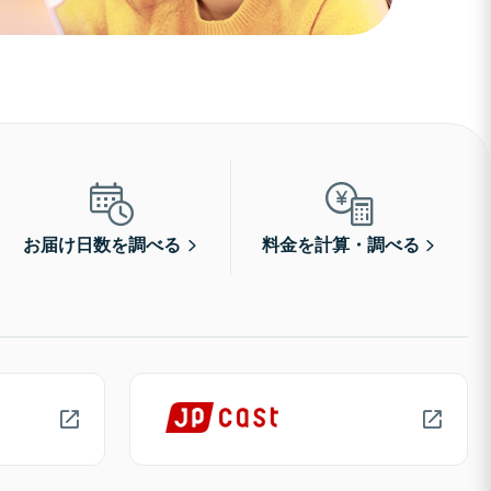
お届け日数を調べる
料金を計算・調べる