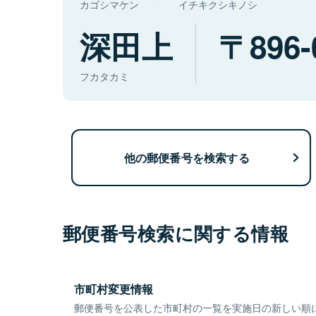
カゴシマケン
イチキクシキノシ
深田上
896-
フカタカミ
他の郵便番号を検索する
郵便番号検索に関する情報
市町村変更情報
郵便番号を公表した市町村の一覧を実施日の新しい順