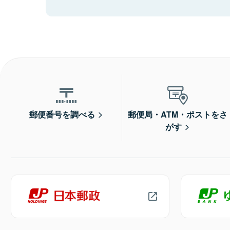
郵便番号を調べる
郵便局・ATM・ポストをさ
がす