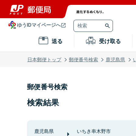
ゆうIDマイページへ
送る
受け取る
日本郵便トップ
郵便番号検索
鹿児島県
郵便番号検索
検索結果
鹿児島県
いちき串木野市