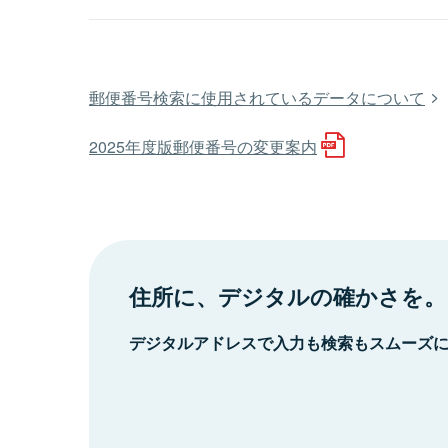
郵便番号検索に使用されているデータについて
2025年度版郵便番号の変更案内
住所に、デジタルの確かさを。
デジタルアドレスで入力も検索もスムーズ