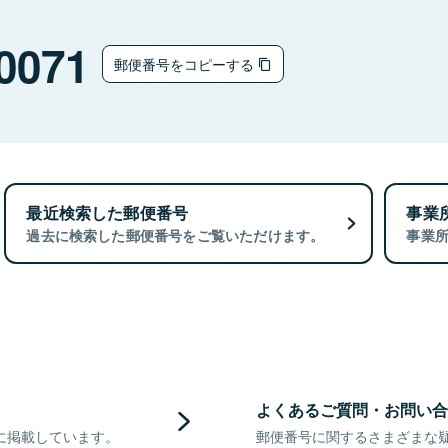
0071
郵便番号をコピーする
最近検索した郵便番号
事業
過去に検索した郵便番号をご覧いただけます。
事業
よくあるご質問・お問い合
に掲載しています。
郵便番号に関するさまざまな