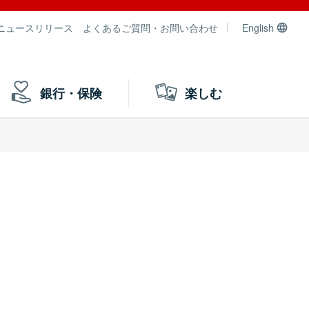
ニュースリリース
よくあるご質問・お問い合わせ
English
銀行・保険
楽しむ