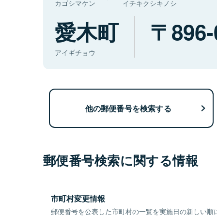
カゴシマケン
イチキクシキノシ
愛木町
896-
アイギチョウ
他の郵便番号を検索する
郵便番号検索に関する情報
市町村変更情報
郵便番号を公表した市町村の一覧を実施日の新しい順