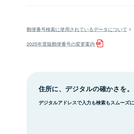
郵便番号検索に使用されているデータについて
2025年度版郵便番号の変更案内
住所に、デジタルの確かさを。
デジタルアドレスで入力も検索もスムーズ