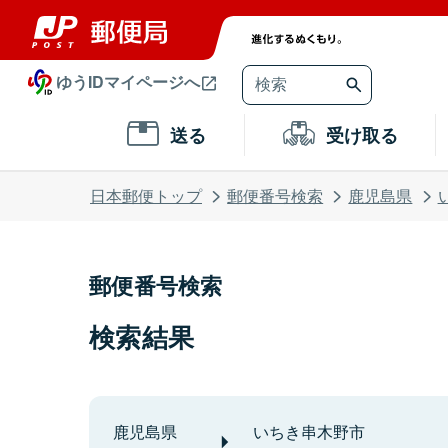
ゆうIDマイページへ
送る
受け取る
日本郵便トップ
郵便番号検索
鹿児島県
郵便番号検索
検索結果
鹿児島県
いちき串木野市