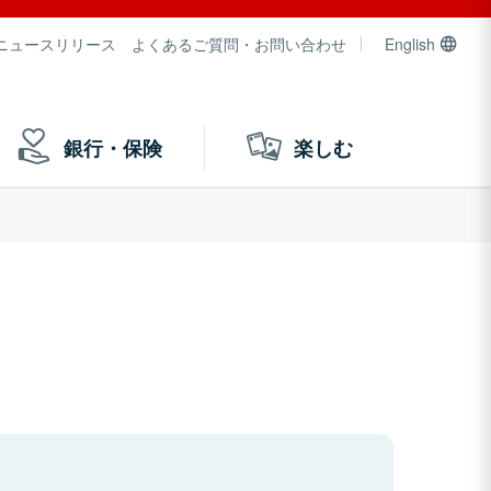
ニュースリリース
よくあるご質問・お問い合わせ
English
銀行・保険
楽しむ