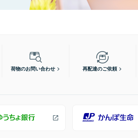
荷物のお問い合わせ
再配達のご依頼