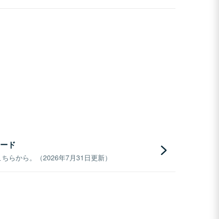
ード
らから。（2026年7月31日更新）