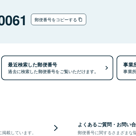
0061
郵便番号をコピーする
最近検索した郵便番号
事業
過去に検索した郵便番号をご覧いただけます。
事業
よくあるご質問・お問い合
に掲載しています。
郵便番号に関するさまざまな