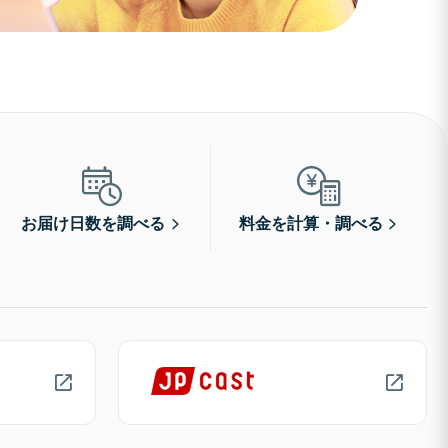
お届け日数を調べる
料金を計算・調べる