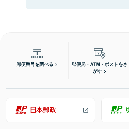
郵便番号を調べる
郵便局・ATM・ポストをさ
がす