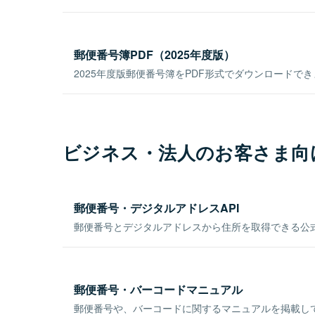
郵便番号簿PDF（2025年度版）
2025年度版郵便番号簿をPDF形式でダウンロードで
ビジネス・法人のお客さま向
郵便番号・デジタルアドレスAPI
郵便番号とデジタルアドレスから住所を取得できる公式
郵便番号・バーコードマニュアル
郵便番号や、バーコードに関するマニュアルを掲載し