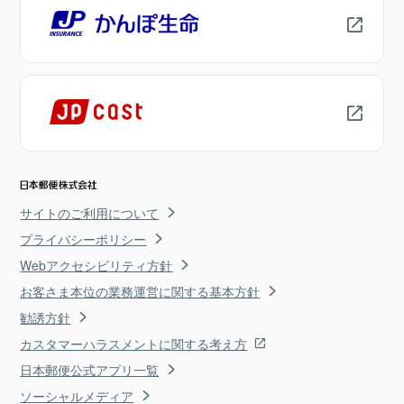
サイトのご利用について
プライバシーポリシー
Webアクセシビリティ方針
お客さま本位の業務運営に関する基本方針
勧誘方針
カスタマーハラスメントに関する考え方
日本郵便公式アプリ一覧
ソーシャルメディア