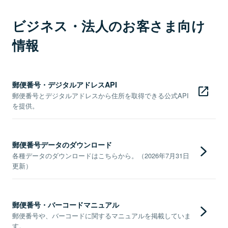
ビジネス・法人のお客さま向け
情報
郵便番号・デジタルアドレスAPI
郵便番号とデジタルアドレスから住所を取得できる公式API
を提供。
郵便番号データのダウンロード
各種データのダウンロードはこちらから。（2026年7月31日
更新）
郵便番号・バーコードマニュアル
郵便番号や、バーコードに関するマニュアルを掲載していま
す。