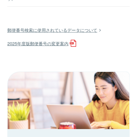
郵便番号検索に使用されているデータについて
2025年度版郵便番号の変更案内