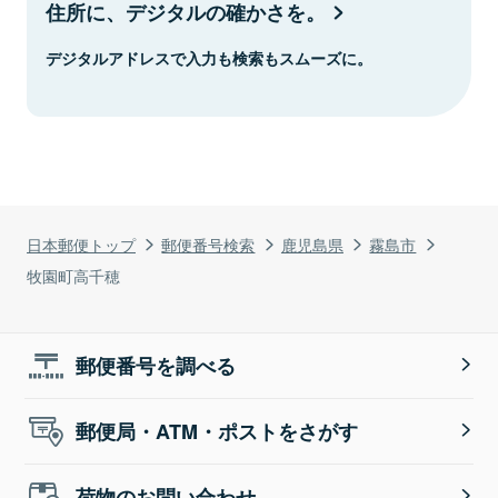
住所に、デジタルの確かさを。
デジタルアドレスで入力も検索もスムーズに。
日本郵便トップ
郵便番号検索
鹿児島県
霧島市
牧園町高千穂
郵便番号を調べる
郵便局・ATM・ポストをさがす
荷物のお問い合わせ