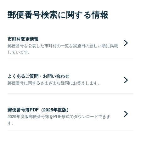
郵便番号検索に関する情報
市町村変更情報
郵便番号を公表した市町村の一覧を実施日の新しい順に掲載
しています。
よくあるご質問・お問い合わせ
郵便番号に関するさまざまな疑問にお答えします。
郵便番号簿PDF（2025年度版）
2025年度版郵便番号簿をPDF形式でダウンロードできま
す。