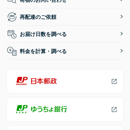
再配達のご依頼
お届け日数を調べる
料金を計算・調べる