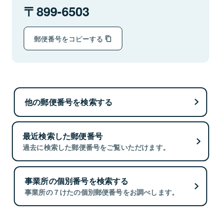
899-6503
郵便番号をコピーする
他の郵便番号を検索する
最近検索した郵便番号
過去に検索した郵便番号をご覧いただけます。
事業所の個別番号を検索する
事業所の７けたの個別郵便番号をお調べします。