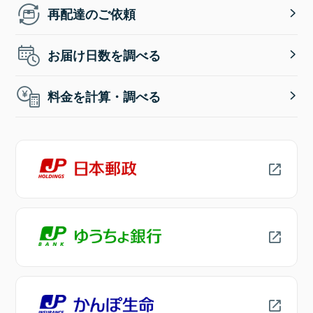
再配達のご依頼
お届け日数を調べる
料金を計算・調べる