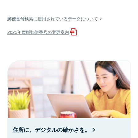
郵便番号検索に使用されているデータについて
2025年度版郵便番号の変更案内
住所に、デジタルの確かさを。