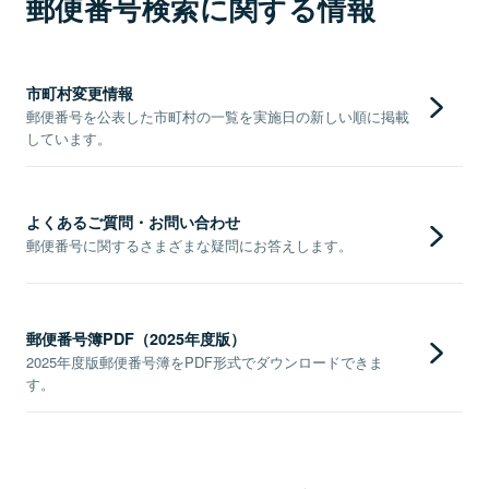
郵便番号検索に関する情報
市町村変更情報
郵便番号を公表した市町村の一覧を実施日の新しい順に掲載
しています。
よくあるご質問・お問い合わせ
郵便番号に関するさまざまな疑問にお答えします。
郵便番号簿PDF（2025年度版）
2025年度版郵便番号簿をPDF形式でダウンロードできま
す。