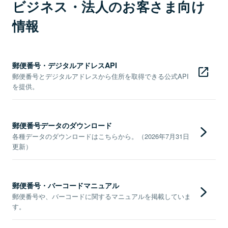
ビジネス・法人のお客さま向け
情報
郵便番号・デジタルアドレスAPI
郵便番号とデジタルアドレスから住所を取得できる公式API
を提供。
郵便番号データのダウンロード
各種データのダウンロードはこちらから。（2026年7月31日
更新）
郵便番号・バーコードマニュアル
郵便番号や、バーコードに関するマニュアルを掲載していま
す。