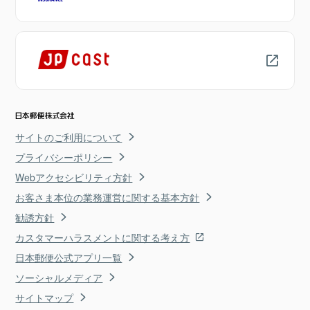
サイトのご利用について
プライバシーポリシー
Webアクセシビリティ方針
お客さま本位の業務運営に関する基本方針
勧誘方針
カスタマーハラスメントに関する考え方
日本郵便公式アプリ一覧
ソーシャルメディア
サイトマップ