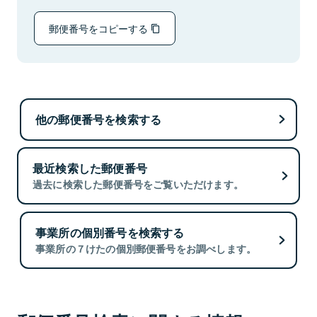
郵便番号をコピーする
他の郵便番号を検索する
最近検索した郵便番号
過去に検索した郵便番号をご覧いただけます。
事業所の個別番号を検索する
事業所の７けたの個別郵便番号をお調べします。