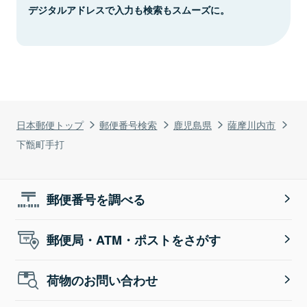
デジタルアドレスで入力も検索もスムーズに。
日本郵便トップ
郵便番号検索
鹿児島県
薩摩川内市
下甑町手打
郵便番号を調べる
郵便局・ATM・ポストをさがす
荷物のお問い合わせ