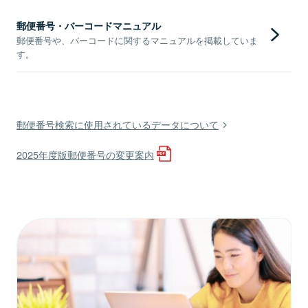
郵便番号・バーコードマニュアル
郵便番号や、バーコードに関するマニュアルを掲載していま
す。
郵便番号検索に使用されているデータについて
2025年度版郵便番号の変更案内