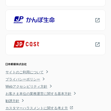
サイトのご利用について
プライバシーポリシー
Webアクセシビリティ方針
お客さま本位の業務運営に関する基本方針
勧誘方針
カスタマーハラスメントに関する考え方