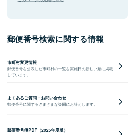
郵便番号検索に関する情報
市町村変更情報
郵便番号を公表した市町村の一覧を実施日の新しい順に掲載
しています。
よくあるご質問・お問い合わせ
郵便番号に関するさまざまな疑問にお答えします。
郵便番号簿PDF（2025年度版）