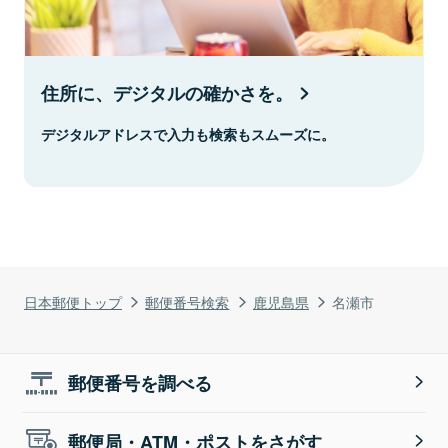
住所に、デジタルの確かさを。
デジタルアドレスで入力も検索もスムーズに。
日本郵便トップ
郵便番号検索
鹿児島県
名瀬市
郵便番号を調べる
郵便局・ATM・ポストをさがす