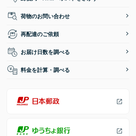
荷物のお問い合わせ
再配達のご依頼
お届け日数を調べる
料金を計算・調べる