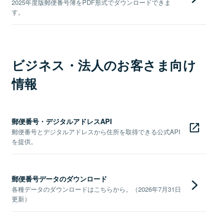
2025年度版郵便番号簿をPDF形式でダウンロードできま
す。
ビジネス・法人のお客さま向け
情報
郵便番号・デジタルアドレスAPI
郵便番号とデジタルアドレスから住所を取得できる公式API
を提供。
郵便番号データのダウンロード
各種データのダウンロードはこちらから。（2026年7月31日
更新）