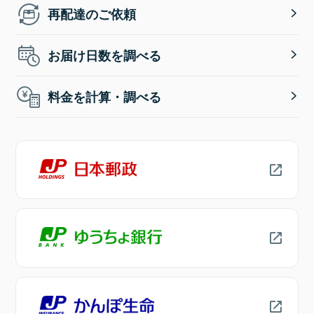
再配達のご依頼
お届け日数を調べる
料金を計算・調べる