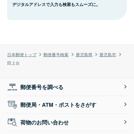
デジタルアドレスで入力も検索もスムーズに。
日本郵便トップ
郵便番号検索
鹿児島県
鹿児島市
田上台
郵便番号を調べる
郵便局・ATM・ポストをさがす
荷物のお問い合わせ