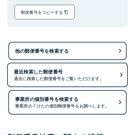
郵便番号をコピーする
他の郵便番号を検索する
最近検索した郵便番号
過去に検索した郵便番号をご覧いただけます。
事業所の個別番号を検索する
事業所の７けたの個別郵便番号をお調べします。