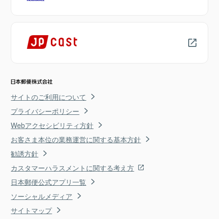
サイトのご利用について
プライバシーポリシー
Webアクセシビリティ方針
お客さま本位の業務運営に関する基本方針
勧誘方針
カスタマーハラスメントに関する考え方
日本郵便公式アプリ一覧
ソーシャルメディア
サイトマップ