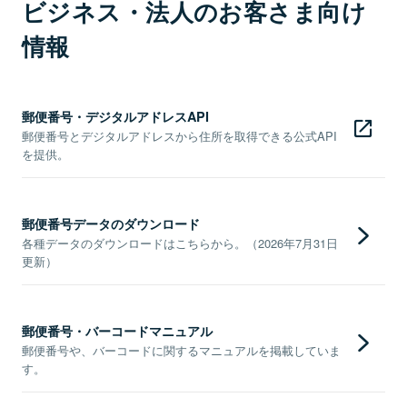
ビジネス・法人のお客さま向け
情報
郵便番号・デジタルアドレスAPI
郵便番号とデジタルアドレスから住所を取得できる公式API
を提供。
郵便番号データのダウンロード
各種データのダウンロードはこちらから。（2026年7月31日
更新）
郵便番号・バーコードマニュアル
郵便番号や、バーコードに関するマニュアルを掲載していま
す。