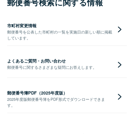
郵便番号検索に関する情報
市町村変更情報
郵便番号を公表した市町村の一覧を実施日の新しい順に掲載
しています。
よくあるご質問・お問い合わせ
郵便番号に関するさまざまな疑問にお答えします。
郵便番号簿PDF（2025年度版）
2025年度版郵便番号簿をPDF形式でダウンロードできま
す。