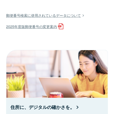
郵便番号検索に使用されているデータについて
2025年度版郵便番号の変更案内
住所に、デジタルの確かさを。