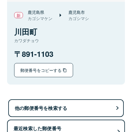
鹿児島県
鹿児島市
カゴシマケン
カゴシマシ
川田町
カワダチョウ
891-1103
郵便番号をコピーする
他の郵便番号を検索する
最近検索した郵便番号