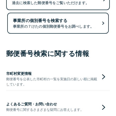
過去に検索した郵便番号をご覧いただけます。
事業所の個別番号を検索する
事業所の７けたの個別郵便番号をお調べします。
郵便番号検索に関する情報
市町村変更情報
郵便番号を公表した市町村の一覧を実施日の新しい順に掲載
しています。
よくあるご質問・お問い合わせ
郵便番号に関するさまざまな疑問にお答えします。