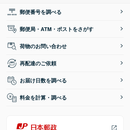
郵便番号を調べる
郵便局・ATM・ポストをさがす
荷物のお問い合わせ
再配達のご依頼
お届け日数を調べる
料金を計算・調べる