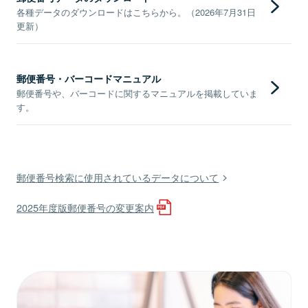
各種データのダウンロードはこちらから。（2026年7月31日
更新）
郵便番号・バーコードマニュアル
郵便番号や、バーコードに関するマニュアルを掲載していま
す。
郵便番号検索に使用されているデータについて
2025年度版郵便番号の変更案内