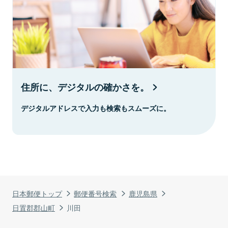
住所に、デジタルの確かさを。
デジタルアドレスで入力も検索もスムーズに。
日本郵便トップ
郵便番号検索
鹿児島県
日置郡郡山町
川田