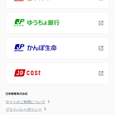
サイトのご利用について
プライバシーポリシー