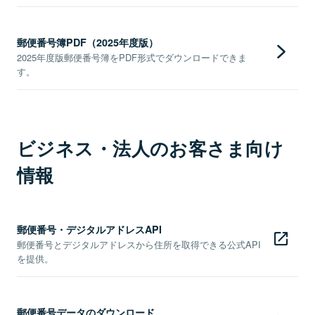
郵便番号簿PDF（2025年度版）
2025年度版郵便番号簿をPDF形式でダウンロードできま
す。
ビジネス・法人のお客さま向け
情報
郵便番号・デジタルアドレスAPI
郵便番号とデジタルアドレスから住所を取得できる公式API
を提供。
郵便番号データのダウンロード