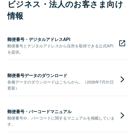
ビジネス・法人のお客さま向け
情報
郵便番号・デジタルアドレスAPI
郵便番号とデジタルアドレスから住所を取得できる公式API
を提供。
郵便番号データのダウンロード
各種データのダウンロードはこちらから。（2026年7月31日
更新）
郵便番号・バーコードマニュアル
郵便番号や、バーコードに関するマニュアルを掲載していま
す。