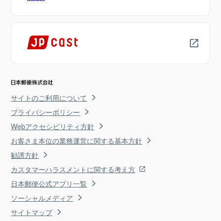
サイトのご利用について
プライバシーポリシー
Webアクセシビリティ方針
お客さま本位の業務運営に関する基本方針
勧誘方針
カスタマーハラスメントに関する考え方
日本郵便公式アプリ一覧
ソーシャルメディア
サイトマップ