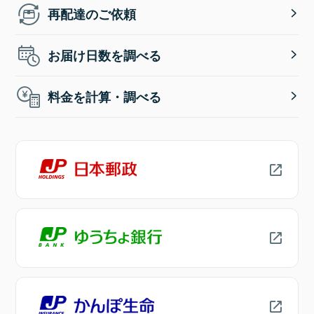
再配達のご依頼
お届け日数を調べる
料金を計算・調べる