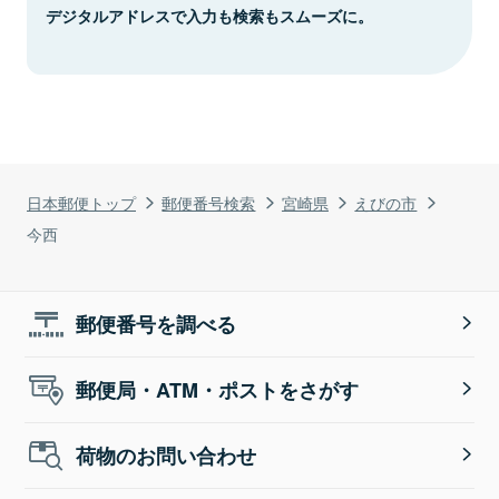
デジタルアドレスで入力も検索もスムーズに。
日本郵便トップ
郵便番号検索
宮崎県
えびの市
今西
郵便番号を調べる
郵便局・ATM・ポストをさがす
荷物のお問い合わせ