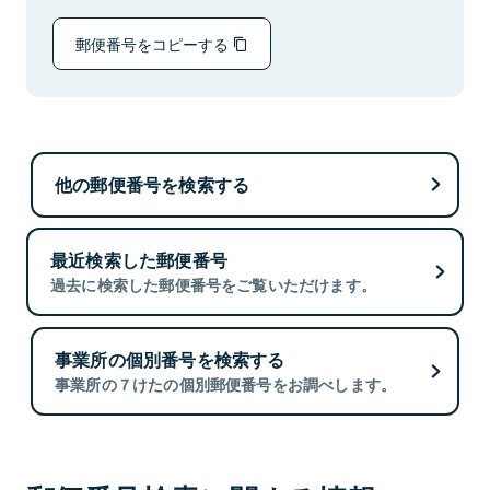
郵便番号をコピーする
他の郵便番号を検索する
最近検索した郵便番号
過去に検索した郵便番号をご覧いただけます。
事業所の個別番号を検索する
事業所の７けたの個別郵便番号をお調べします。