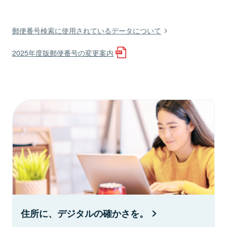
郵便番号検索に使用されているデータについて
2025年度版郵便番号の変更案内
住所に、デジタルの確かさを。