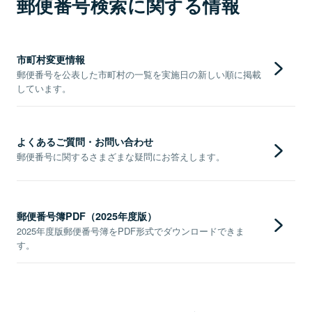
郵便番号検索に関する情報
市町村変更情報
郵便番号を公表した市町村の一覧を実施日の新しい順に掲載
しています。
よくあるご質問・お問い合わせ
郵便番号に関するさまざまな疑問にお答えします。
郵便番号簿PDF（2025年度版）
2025年度版郵便番号簿をPDF形式でダウンロードできま
す。