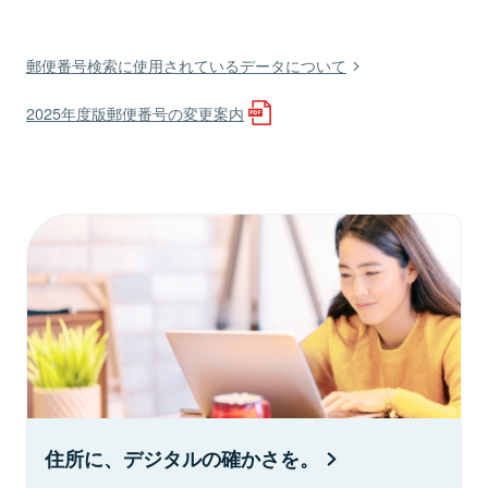
郵便番号検索に使用されているデータについて
2025年度版郵便番号の変更案内
住所に、デジタルの確かさを。