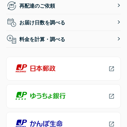
再配達のご依頼
お届け日数を調べる
料金を計算・調べる