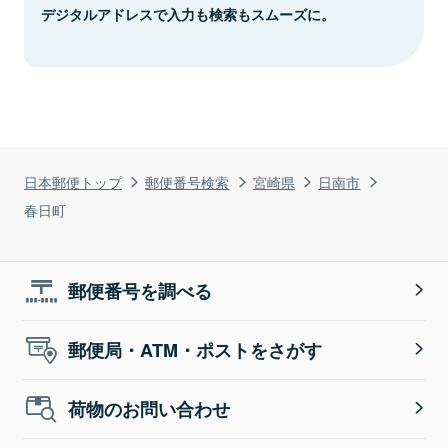
デジタルアドレスで入力も検索もスムーズに。
日本郵便トップ
郵便番号検索
宮崎県
日南市
春日町
郵便番号を調べる
郵便局・ATM・ポストをさがす
荷物のお問い合わせ