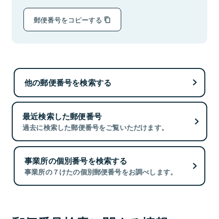
郵便番号をコピーする
他の郵便番号を検索する
最近検索した郵便番号
過去に検索した郵便番号をご覧いただけます。
事業所の個別番号を検索する
事業所の７けたの個別郵便番号をお調べします。