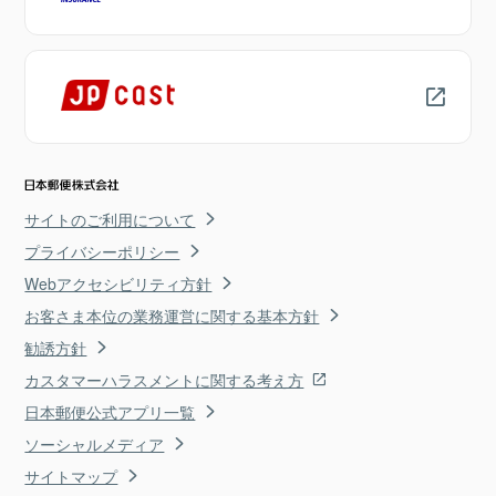
サイトのご利用について
プライバシーポリシー
Webアクセシビリティ方針
お客さま本位の業務運営に関する基本方針
勧誘方針
カスタマーハラスメントに関する考え方
日本郵便公式アプリ一覧
ソーシャルメディア
サイトマップ