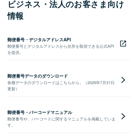
ビジネス・法人のお客さま向け
情報
郵便番号・デジタルアドレスAPI
郵便番号とデジタルアドレスから住所を取得できる公式API
を提供。
郵便番号データのダウンロード
各種データのダウンロードはこちらから。（2026年7月31日
更新）
郵便番号・バーコードマニュアル
郵便番号や、バーコードに関するマニュアルを掲載していま
す。