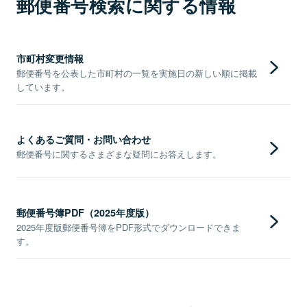
郵便番号検索に関する情報
市町村変更情報
郵便番号を公表した市町村の一覧を実施日の新しい順に掲載
しています。
よくあるご質問・お問い合わせ
郵便番号に関するさまざまな疑問にお答えします。
郵便番号簿PDF（2025年度版）
2025年度版郵便番号簿をPDF形式でダウンロードできま
す。