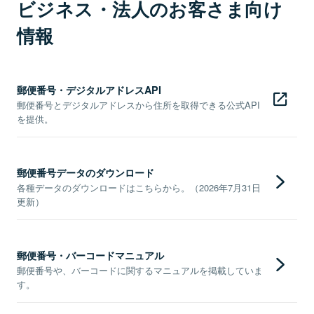
ビジネス・法人のお客さま向け
情報
郵便番号・デジタルアドレスAPI
郵便番号とデジタルアドレスから住所を取得できる公式API
を提供。
郵便番号データのダウンロード
各種データのダウンロードはこちらから。（2026年7月31日
更新）
郵便番号・バーコードマニュアル
郵便番号や、バーコードに関するマニュアルを掲載していま
す。