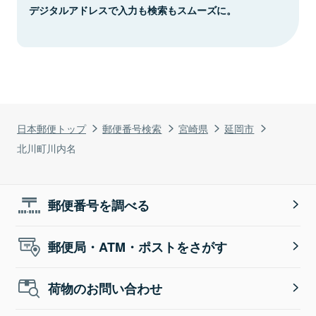
デジタルアドレスで入力も検索もスムーズに。
日本郵便トップ
郵便番号検索
宮崎県
延岡市
北川町川内名
郵便番号を調べる
郵便局・ATM・ポストをさがす
荷物のお問い合わせ