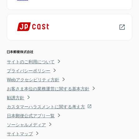
サイトのご利用について
プライバシーポリシー
Webアクセシビリティ方針
お客さま本位の業務運営に関する基本方針
勧誘方針
カスタマーハラスメントに関する考え方
日本郵便公式アプリ一覧
ソーシャルメディア
サイトマップ