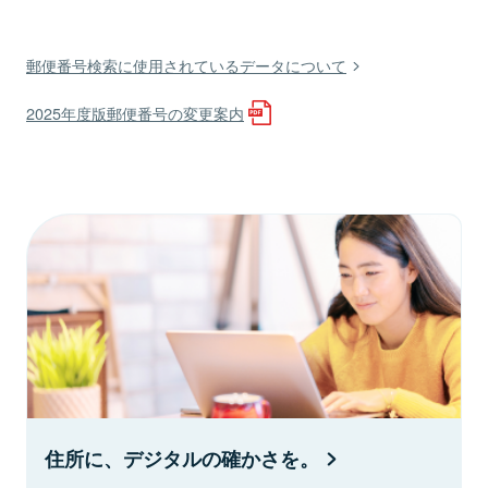
郵便番号検索に使用されているデータについて
2025年度版郵便番号の変更案内
住所に、デジタルの確かさを。