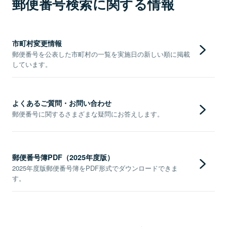
郵便番号検索に関する情報
市町村変更情報
郵便番号を公表した市町村の一覧を実施日の新しい順に掲載
しています。
よくあるご質問・お問い合わせ
郵便番号に関するさまざまな疑問にお答えします。
郵便番号簿PDF（2025年度版）
2025年度版郵便番号簿をPDF形式でダウンロードできま
す。