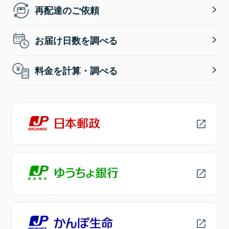
再配達のご依頼
お届け日数を調べる
料金を計算・調べる