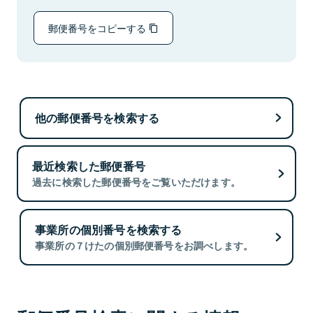
郵便番号をコピーする
他の郵便番号を検索する
最近検索した郵便番号
過去に検索した郵便番号をご覧いただけます。
事業所の個別番号を検索する
事業所の７けたの個別郵便番号をお調べします。