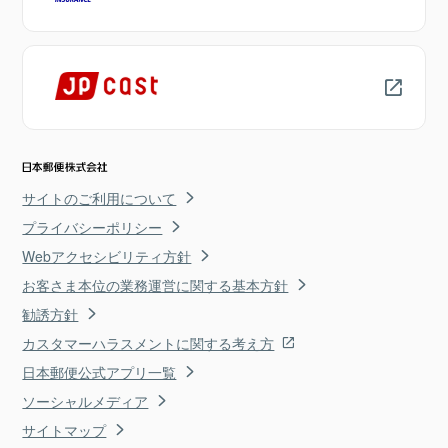
サイトのご利用について
プライバシーポリシー
Webアクセシビリティ方針
お客さま本位の業務運営に関する基本方針
勧誘方針
カスタマーハラスメントに関する考え方
日本郵便公式アプリ一覧
ソーシャルメディア
サイトマップ