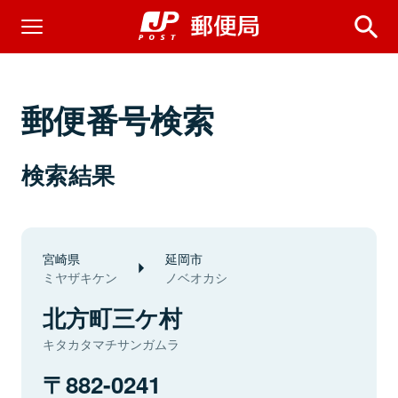
郵便番号検索
検索結果
宮崎県
延岡市
ミヤザキケン
ノベオカシ
北方町三ケ村
キタカタマチサンガムラ
882-0241