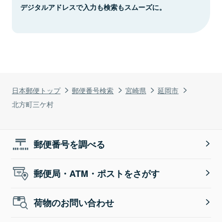
デジタルアドレスで入力も検索もスムーズに。
日本郵便トップ
郵便番号検索
宮崎県
延岡市
北方町三ケ村
郵便番号を調べる
郵便局・ATM・ポストをさがす
荷物のお問い合わせ