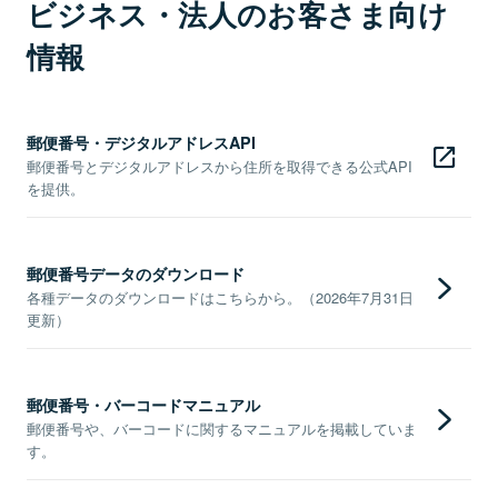
ビジネス・法人のお客さま向け
情報
郵便番号・デジタルアドレスAPI
郵便番号とデジタルアドレスから住所を取得できる公式API
を提供。
郵便番号データのダウンロード
各種データのダウンロードはこちらから。（2026年7月31日
更新）
郵便番号・バーコードマニュアル
郵便番号や、バーコードに関するマニュアルを掲載していま
す。