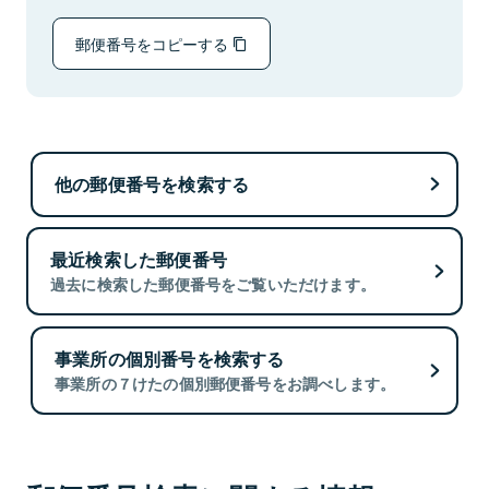
郵便番号をコピーする
他の郵便番号を検索する
最近検索した郵便番号
過去に検索した郵便番号をご覧いただけます。
事業所の個別番号を検索する
事業所の７けたの個別郵便番号をお調べします。