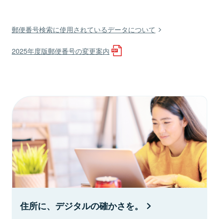
郵便番号検索に使用されているデータについて
2025年度版郵便番号の変更案内
住所に、デジタルの確かさを。