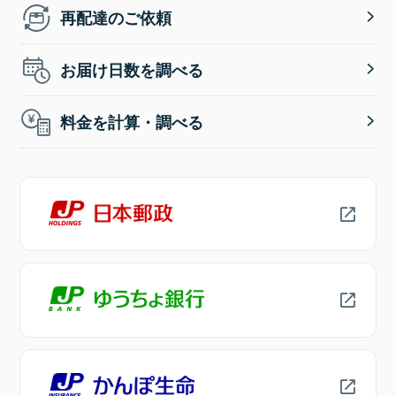
再配達のご依頼
お届け日数を調べる
料金を計算・調べる