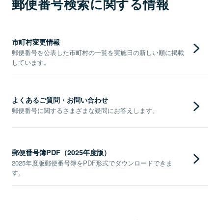
郵便番号検索に関する情報
市町村変更情報
郵便番号を公表した市町村の一覧を実施日の新しい順に掲載
しています。
よくあるご質問・お問い合わせ
郵便番号に関するさまざまな疑問にお答えします。
郵便番号簿PDF（2025年度版）
2025年度版郵便番号簿をPDF形式でダウンロードできま
す。