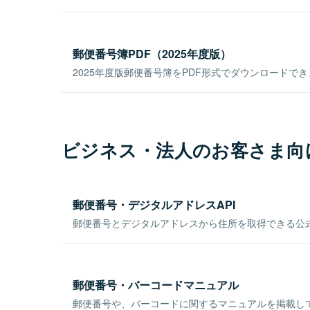
郵便番号簿PDF（2025年度版）
2025年度版郵便番号簿をPDF形式でダウンロードで
ビジネス・法人のお客さま向
郵便番号・デジタルアドレスAPI
郵便番号とデジタルアドレスから住所を取得できる公式
郵便番号・バーコードマニュアル
郵便番号や、バーコードに関するマニュアルを掲載し