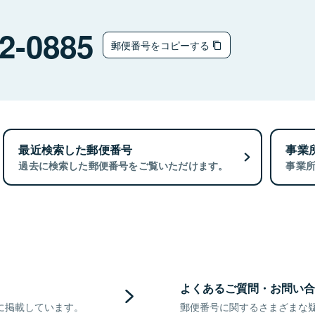
2-0885
郵便番号をコピーする
最近検索した郵便番号
事業
過去に検索した郵便番号をご覧いただけます。
事業
よくあるご質問・お問い合
に掲載しています。
郵便番号に関するさまざまな