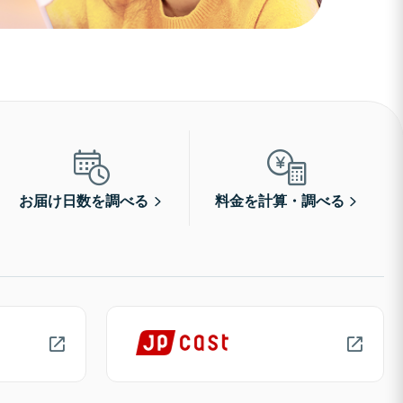
お届け日数を調べる
料金を計算・調べる