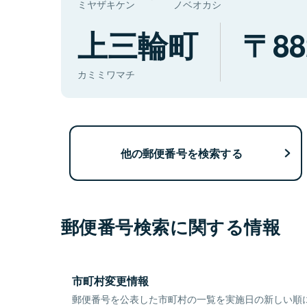
ミヤザキケン
ノベオカシ
上三輪町
88
カミミワマチ
他の郵便番号を検索する
郵便番号検索に関する情報
市町村変更情報
郵便番号を公表した市町村の一覧を実施日の新しい順