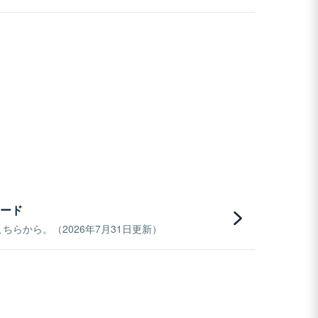
ード
らから。（2026年7月31日更新）