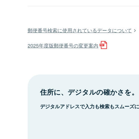
郵便番号検索に使用されているデータについて
2025年度版郵便番号の変更案内
住所に、デジタルの確かさを。
デジタルアドレスで入力も検索もスムーズ