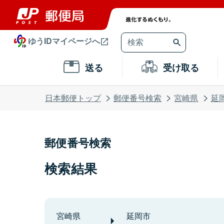
ゆうIDマイページへ
送る
受け取る
日本郵便トップ
郵便番号検索
宮崎県
延
郵便番号検索
検索結果
宮崎県
延岡市