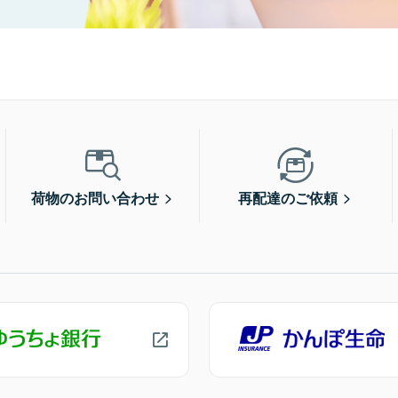
荷物のお問い合わせ
再配達のご依頼