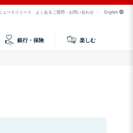
ニュースリリース
よくあるご質問・お問い合わせ
English
銀行・保険
楽しむ