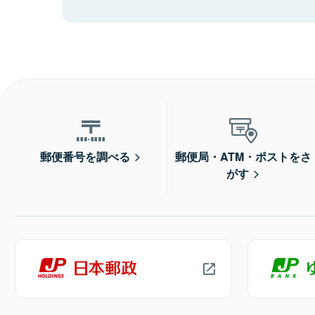
郵便番号を調べる
郵便局・ATM・ポストをさ
がす