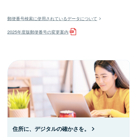
郵便番号検索に使用されているデータについて
2025年度版郵便番号の変更案内
住所に、デジタルの確かさを。