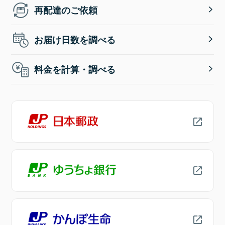
再配達のご依頼
お届け日数を調べる
料金を計算・調べる