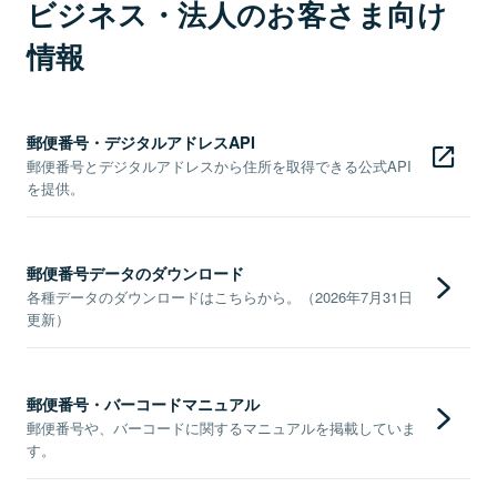
ビジネス・法人のお客さま向け
情報
郵便番号・デジタルアドレスAPI
郵便番号とデジタルアドレスから住所を取得できる公式API
を提供。
郵便番号データのダウンロード
各種データのダウンロードはこちらから。（2026年7月31日
更新）
郵便番号・バーコードマニュアル
郵便番号や、バーコードに関するマニュアルを掲載していま
す。