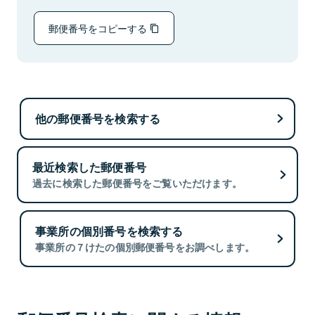
郵便番号をコピーする
他の郵便番号を検索する
最近検索した郵便番号
過去に検索した郵便番号をご覧いただけます。
事業所の個別番号を検索する
事業所の７けたの個別郵便番号をお調べします。