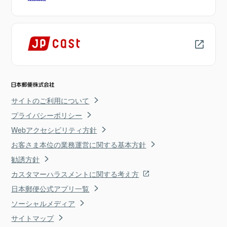
サイトのご利用について
プライバシーポリシー
Webアクセシビリティ方針
お客さま本位の業務運営に関する基本方針
勧誘方針
カスタマーハラスメントに関する考え方
日本郵便公式アプリ一覧
ソーシャルメディア
サイトマップ