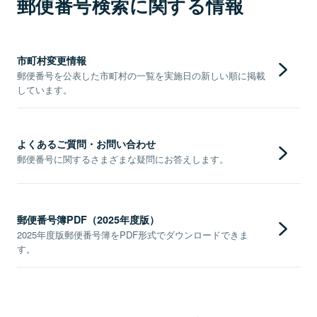
郵便番号検索に関する情報
市町村変更情報
郵便番号を公表した市町村の一覧を実施日の新しい順に掲載
しています。
よくあるご質問・お問い合わせ
郵便番号に関するさまざまな疑問にお答えします。
郵便番号簿PDF（2025年度版）
2025年度版郵便番号簿をPDF形式でダウンロードできま
す。