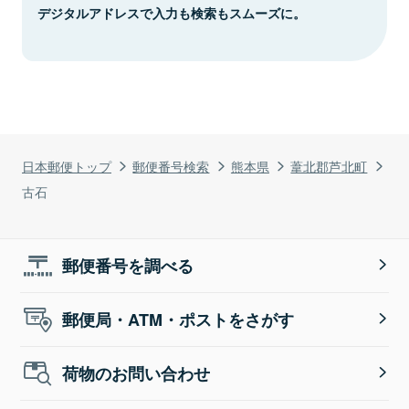
デジタルアドレスで入力も検索もスムーズに。
日本郵便トップ
郵便番号検索
熊本県
葦北郡芦北町
古石
郵便番号を調べる
郵便局・ATM・ポストをさがす
荷物のお問い合わせ