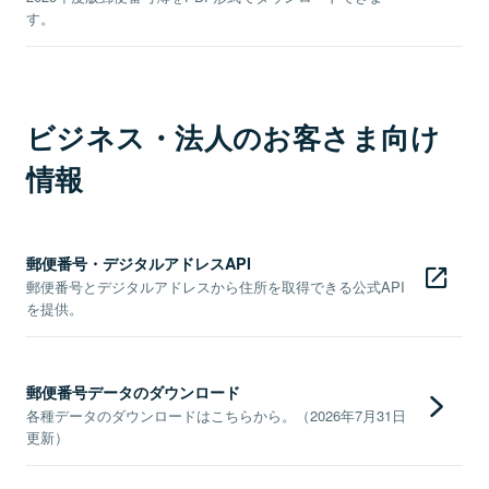
す。
ビジネス・法人のお客さま向け
情報
郵便番号・デジタルアドレスAPI
郵便番号とデジタルアドレスから住所を取得できる公式API
を提供。
郵便番号データのダウンロード
各種データのダウンロードはこちらから。（2026年7月31日
更新）