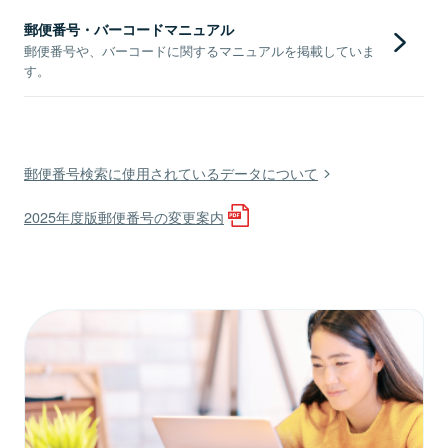
郵便番号・バーコードマニュアル
郵便番号や、バーコードに関するマニュアルを掲載していま
す。
郵便番号検索に使用されているデータについて
2025年度版郵便番号の変更案内