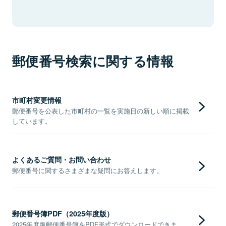
郵便番号検索に関する情報
市町村変更情報
郵便番号を公表した市町村の一覧を実施日の新しい順に掲載
しています。
よくあるご質問・お問い合わせ
郵便番号に関するさまざまな疑問にお答えします。
郵便番号簿PDF（2025年度版）
2025年度版郵便番号簿をPDF形式でダウンロードできま