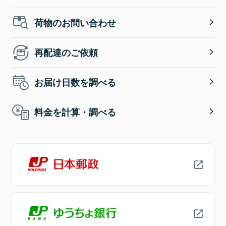
荷物のお問い合わせ
再配達のご依頼
お届け日数を調べる
料金を計算・調べる