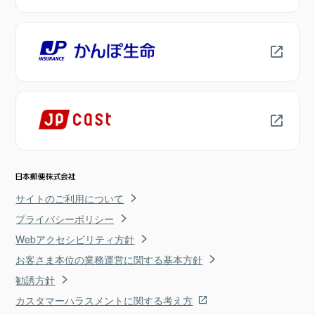
サイトのご利用について
プライバシーポリシー
Webアクセシビリティ方針
お客さま本位の業務運営に関する基本方針
勧誘方針
カスタマーハラスメントに関する考え方