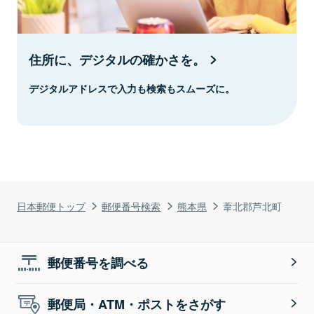
住所に、デジタルの確かさを。
デジタルアドレスで入力も検索もスムーズに。
日本郵便トップ
郵便番号検索
熊本県
葦北郡芦北町
郵便番号を調べる
郵便局・ATM・ポストをさがす