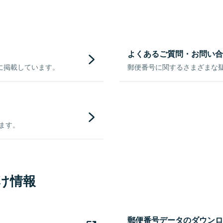
よくあるご質問・お問い合
に掲載しています。
郵便番号に関するさまざまな
きます。
け情報
郵便番号データのダウンロ