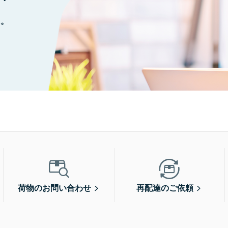
に。
荷物のお問い合わせ
再配達のご依頼