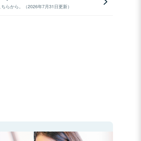
らから。（2026年7月31日更新）