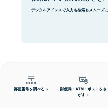
デジタルアドレスで入力も検索もスムーズ
郵便番号を調べる
郵便局・ATM・ポストをさ
がす