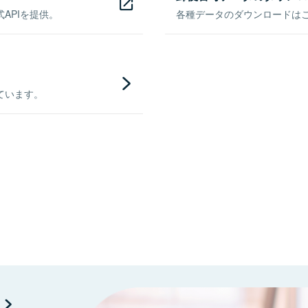
APIを提供。
各種データのダウンロードはこち
ています。