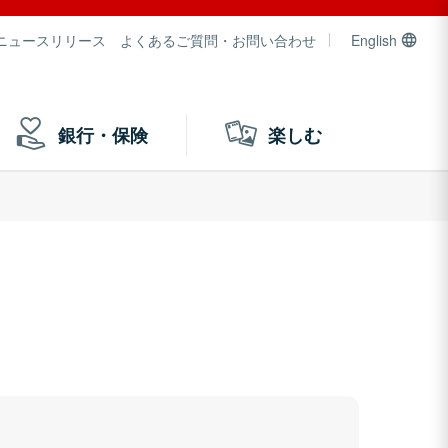
ニュースリリース
よくあるご質問・お問い合わせ
English
銀行・保険
楽しむ