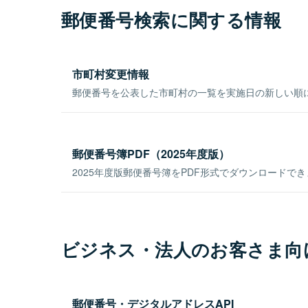
郵便番号検索に関する情報
市町村変更情報
郵便番号を公表した市町村の一覧を実施日の新しい順
郵便番号簿PDF（2025年度版）
2025年度版郵便番号簿をPDF形式でダウンロードで
ビジネス・法人のお客さま向
郵便番号・デジタルアドレスAPI