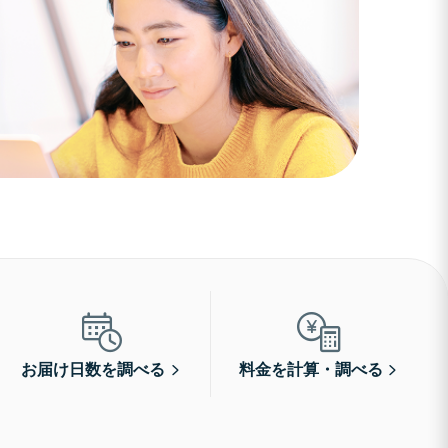
お届け日数を調べる
料金を計算・調べる