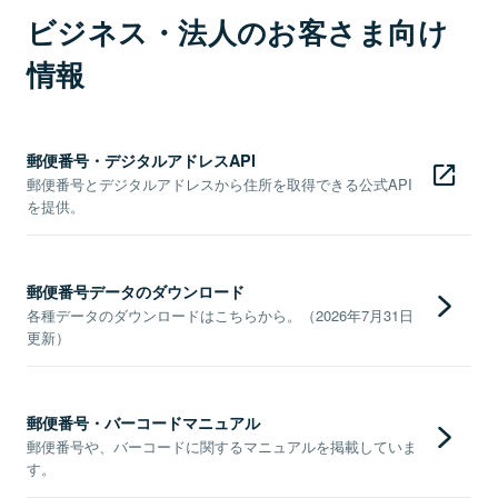
ビジネス・法人のお客さま向け
情報
郵便番号・デジタルアドレスAPI
郵便番号とデジタルアドレスから住所を取得できる公式API
を提供。
郵便番号データのダウンロード
各種データのダウンロードはこちらから。（2026年7月31日
更新）
郵便番号・バーコードマニュアル
郵便番号や、バーコードに関するマニュアルを掲載していま
す。