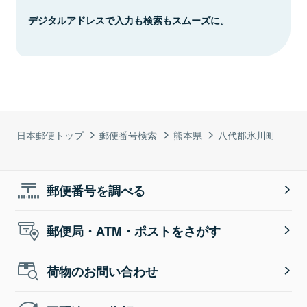
デジタルアドレスで入力も検索もスムーズに。
日本郵便トップ
郵便番号検索
熊本県
八代郡氷川町
郵便番号を調べる
郵便局・ATM・ポストをさがす
荷物のお問い合わせ