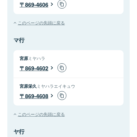
869-4606
このページの先頭に戻る
マ行
宮原
ミヤハラ
869-4602
宮原栄久
ミヤハラエイキュウ
869-4608
このページの先頭に戻る
ヤ行