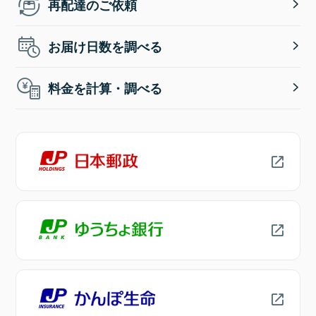
再配達のご依頼
お届け日数を調べる
料金を計算・調べる