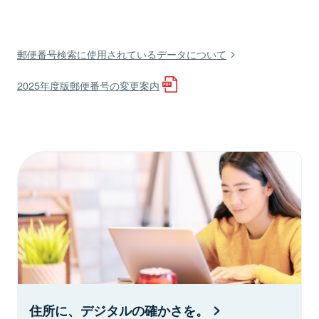
郵便番号検索に使用されているデータについて
2025年度版郵便番号の変更案内
住所に、デジタルの確かさを。