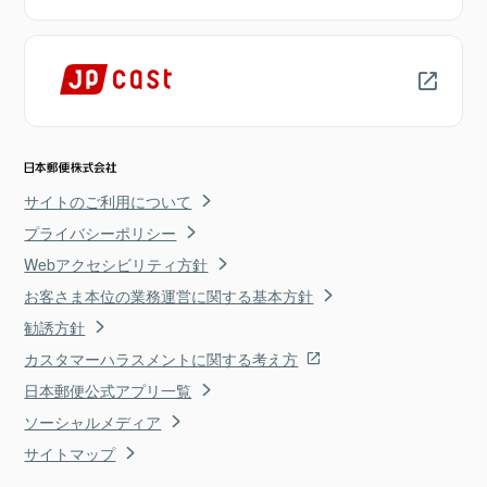
サイトのご利用について
プライバシーポリシー
Webアクセシビリティ方針
お客さま本位の業務運営に関する基本方針
勧誘方針
カスタマーハラスメントに関する考え方
日本郵便公式アプリ一覧
ソーシャルメディア
サイトマップ