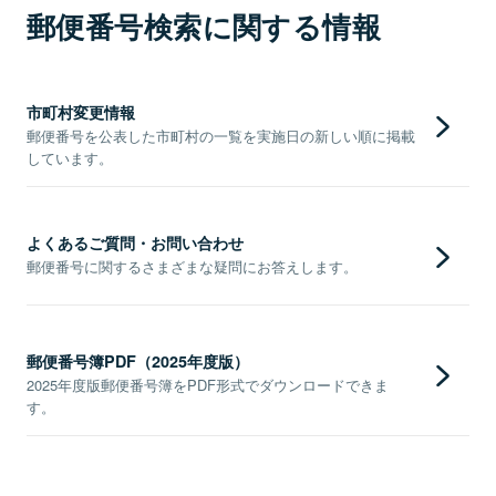
郵便番号検索に関する情報
市町村変更情報
郵便番号を公表した市町村の一覧を実施日の新しい順に掲載
しています。
よくあるご質問・お問い合わせ
郵便番号に関するさまざまな疑問にお答えします。
郵便番号簿PDF（2025年度版）
2025年度版郵便番号簿をPDF形式でダウンロードできま
す。