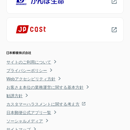
サイトのご利用について
プライバシーポリシー
Webアクセシビリティ方針
お客さま本位の業務運営に関する基本方針
勧誘方針
カスタマーハラスメントに関する考え方
日本郵便公式アプリ一覧
ソーシャルメディア
サイトマップ