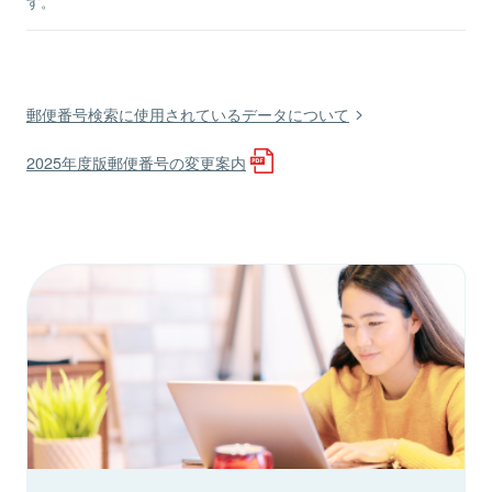
す。
郵便番号検索に使用されているデータについて
2025年度版郵便番号の変更案内