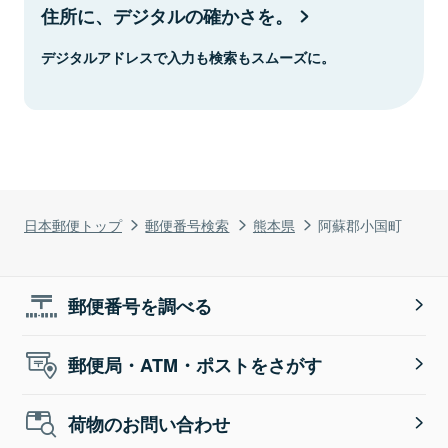
住所に、デジタルの確かさを。
デジタルアドレスで入力も検索もスムーズに。
日本郵便トップ
郵便番号検索
熊本県
阿蘇郡小国町
郵便番号を調べる
郵便局・ATM・ポストをさがす
荷物のお問い合わせ