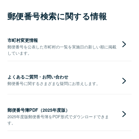
郵便番号検索に関する情報
市町村変更情報
郵便番号を公表した市町村の一覧を実施日の新しい順に掲載
しています。
よくあるご質問・お問い合わせ
郵便番号に関するさまざまな疑問にお答えします。
郵便番号簿PDF（2025年度版）
2025年度版郵便番号簿をPDF形式でダウンロードできま
す。