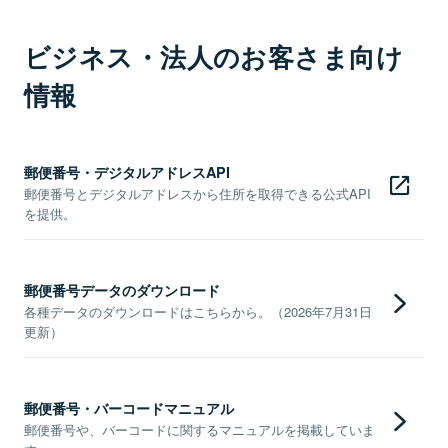
ビジネス・法人のお客さま向け
情報
郵便番号・デジタルアドレスAPI
郵便番号とデジタルアドレスから住所を取得できる公式API
を提供。
郵便番号データのダウンロード
各種データのダウンロードはこちらから。（2026年7月31日
更新）
郵便番号・バーコードマニュアル
郵便番号や、バーコードに関するマニュアルを掲載していま