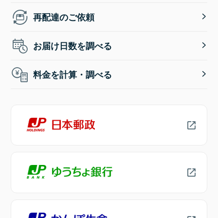
再配達のご依頼
お届け日数を調べる
料金を計算・調べる