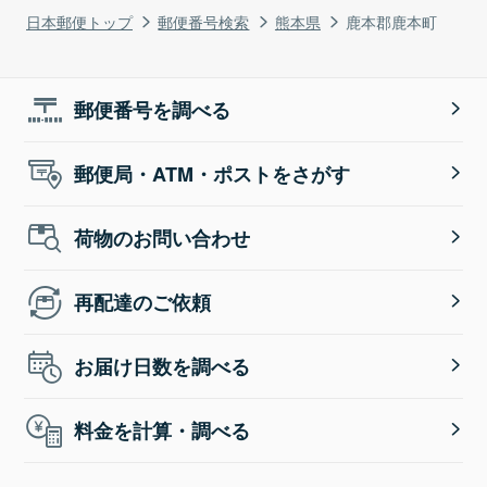
日本郵便トップ
郵便番号検索
熊本県
鹿本郡鹿本町
郵便番号を調べる
郵便局・ATM・ポストをさがす
荷物のお問い合わせ
再配達のご依頼
お届け日数を調べる
料金を計算・調べる