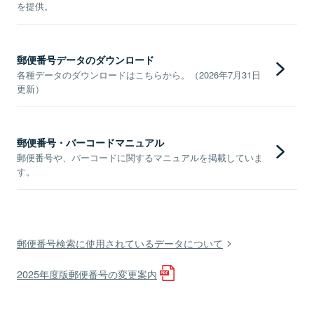
を提供。
郵便番号データのダウンロード
各種データのダウンロードはこちらから。（2026年7月31日
更新）
郵便番号・バーコードマニュアル
郵便番号や、バーコードに関するマニュアルを掲載していま
す。
郵便番号検索に使用されているデータについて
2025年度版郵便番号の変更案内