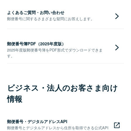
よくあるご質問・お問い合わせ
郵便番号に関するさまざまな疑問にお答えします。
郵便番号簿PDF（2025年度版）
2025年度版郵便番号簿をPDF形式でダウンロードできま
す。
ビジネス・法人のお客さま向け
情報
郵便番号・デジタルアドレスAPI
郵便番号とデジタルアドレスから住所を取得できる公式API