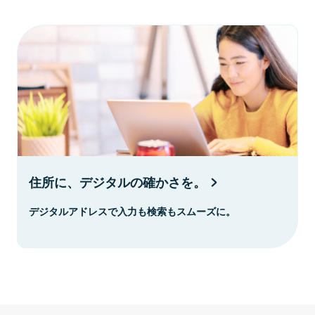
住所に、デジタルの確かさを。
デジタルアドレスで入力も検索もスムーズに。