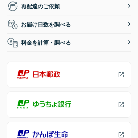
再配達のご依頼
お届け日数を調べる
料金を計算・調べる