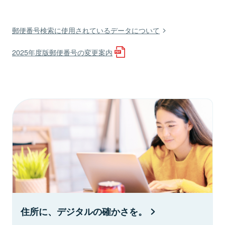
郵便番号検索に使用されているデータについて
2025年度版郵便番号の変更案内
住所に、デジタルの確かさを。