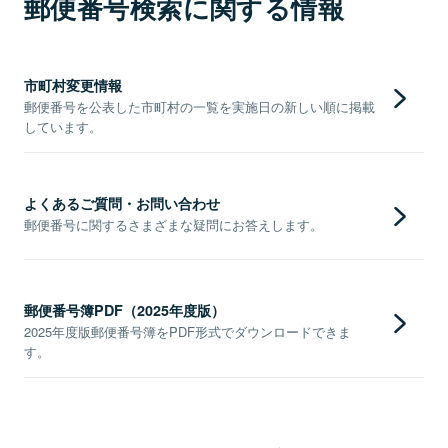
郵便番号検索に関する情報
市町村変更情報
郵便番号を公表した市町村の一覧を実施日の新しい順に掲載
しています。
よくあるご質問・お問い合わせ
郵便番号に関するさまざまな疑問にお答えします。
郵便番号簿PDF（2025年度版）
2025年度版郵便番号簿をPDF形式でダウンロードできま
す。