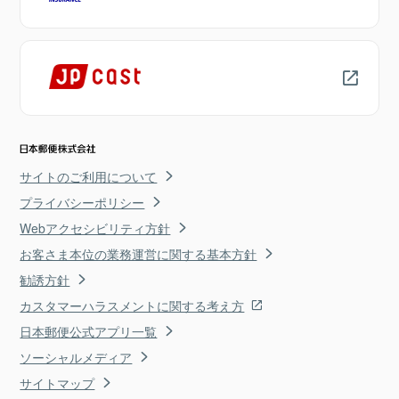
サイトのご利用について
プライバシーポリシー
Webアクセシビリティ方針
お客さま本位の業務運営に関する基本方針
勧誘方針
カスタマーハラスメントに関する考え方
日本郵便公式アプリ一覧
ソーシャルメディア
サイトマップ