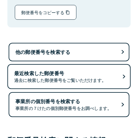
郵便番号をコピーする
他の郵便番号を検索する
最近検索した郵便番号
過去に検索した郵便番号をご覧いただけます。
事業所の個別番号を検索する
事業所の７けたの個別郵便番号をお調べします。