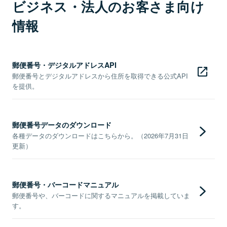
ビジネス・法人のお客さま向け
情報
郵便番号・デジタルアドレスAPI
郵便番号とデジタルアドレスから住所を取得できる公式API
を提供。
郵便番号データのダウンロード
各種データのダウンロードはこちらから。（2026年7月31日
更新）
郵便番号・バーコードマニュアル
郵便番号や、バーコードに関するマニュアルを掲載していま
す。