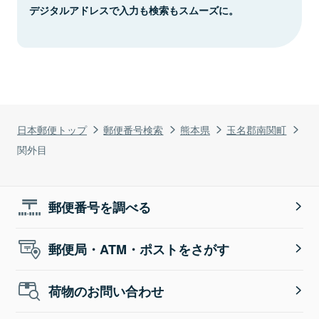
デジタルアドレスで入力も検索もスムーズに。
日本郵便トップ
郵便番号検索
熊本県
玉名郡南関町
関外目
郵便番号を調べる
郵便局・ATM・ポストをさがす
荷物のお問い合わせ