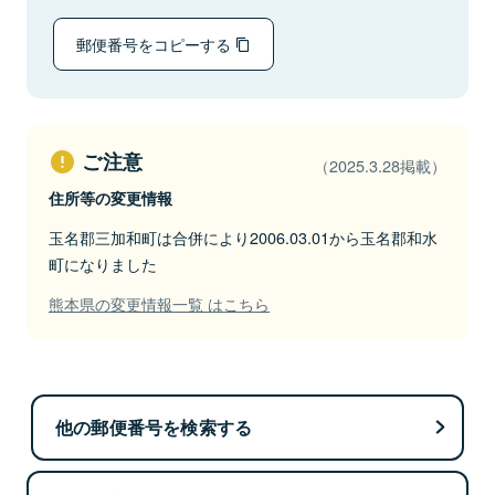
郵便番号をコピーする
ご注意
（2025.3.28掲載）
住所等の変更情報
玉名郡三加和町は合併により2006.03.01から玉名郡和水
町になりました
熊本県の変更情報一覧 はこちら
他の郵便番号を検索する