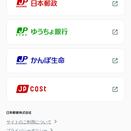
サイトのご利用について
プライバシーポリシー