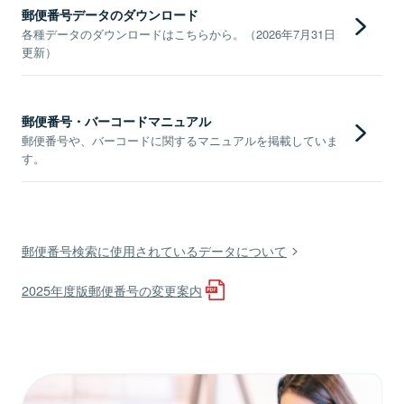
郵便番号データのダウンロード
各種データのダウンロードはこちらから。（2026年7月31日
更新）
郵便番号・バーコードマニュアル
郵便番号や、バーコードに関するマニュアルを掲載していま
す。
郵便番号検索に使用されているデータについて
2025年度版郵便番号の変更案内