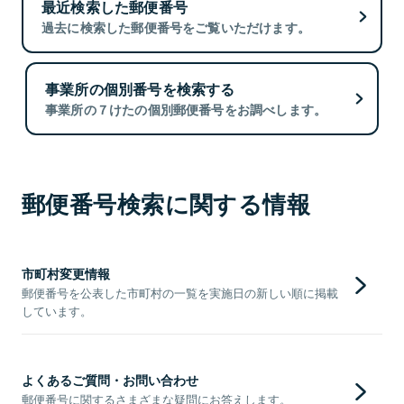
最近検索した郵便番号
過去に検索した郵便番号をご覧いただけます。
事業所の個別番号を検索する
事業所の７けたの個別郵便番号をお調べします。
郵便番号検索に関する情報
市町村変更情報
郵便番号を公表した市町村の一覧を実施日の新しい順に掲載
しています。
よくあるご質問・お問い合わせ
郵便番号に関するさまざまな疑問にお答えします。