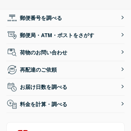
郵便番号を調べる
郵便局・ATM・ポストをさがす
荷物のお問い合わせ
再配達のご依頼
お届け日数を調べる
料金を計算・調べる