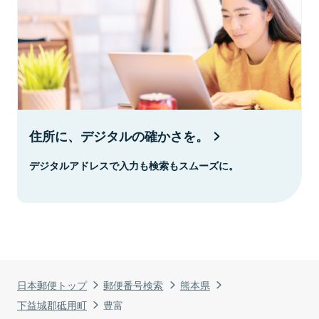
住所に、デジタルの確かさを。
デジタルアドレスで入力も検索もスムーズに。
日本郵便トップ
郵便番号検索
熊本県
下益城郡砥用町
豊富