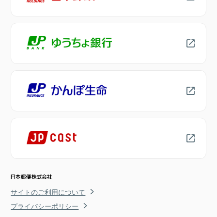
サイトのご利用について
プライバシーポリシー