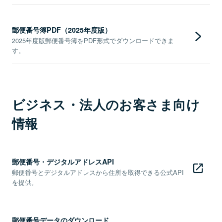
郵便番号簿PDF（2025年度版）
2025年度版郵便番号簿をPDF形式でダウンロードできま
す。
ビジネス・法人のお客さま向け
情報
郵便番号・デジタルアドレスAPI
郵便番号とデジタルアドレスから住所を取得できる公式API
を提供。
郵便番号データのダウンロード