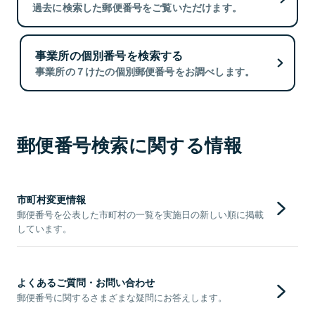
過去に検索した郵便番号をご覧いただけます。
事業所の個別番号を検索する
事業所の７けたの個別郵便番号をお調べします。
郵便番号検索に関する情報
市町村変更情報
郵便番号を公表した市町村の一覧を実施日の新しい順に掲載
しています。
よくあるご質問・お問い合わせ
郵便番号に関するさまざまな疑問にお答えします。