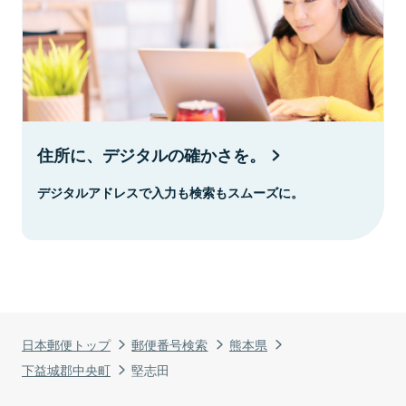
住所に、デジタルの確かさを。
デジタルアドレスで入力も検索もスムーズに。
日本郵便トップ
郵便番号検索
熊本県
下益城郡中央町
堅志田