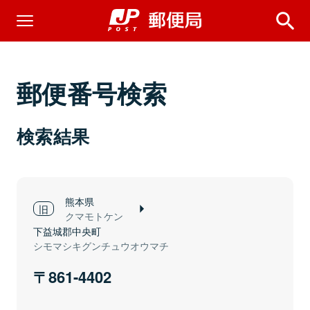
郵便番号検索
検索結果
熊本県
クマモトケン
下益城郡中央町
シモマシキグンチュウオウマチ
861-4402