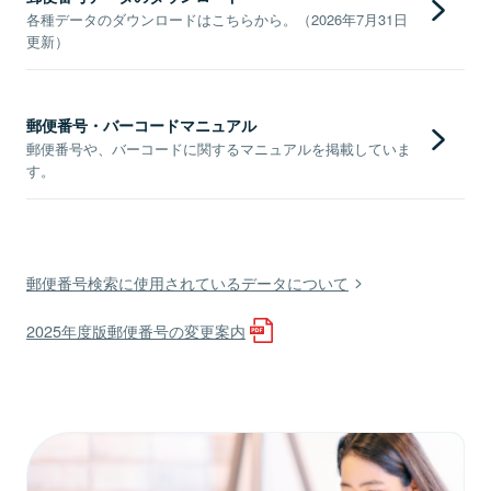
各種データのダウンロードはこちらから。（2026年7月31日
更新）
郵便番号・バーコードマニュアル
郵便番号や、バーコードに関するマニュアルを掲載していま
す。
郵便番号検索に使用されているデータについて
2025年度版郵便番号の変更案内