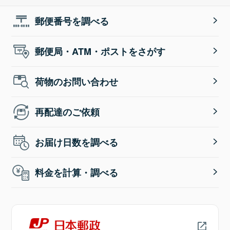
郵便番号を調べる
郵便局・ATM・ポストをさがす
荷物のお問い合わせ
再配達のご依頼
お届け日数を調べる
料金を計算・調べる