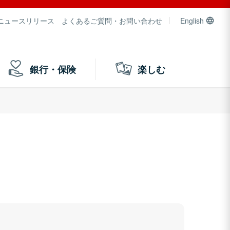
ニュースリリース
よくあるご質問・お問い合わせ
English
銀行・保険
楽しむ