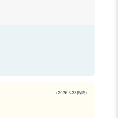
（2025.3.28掲載）