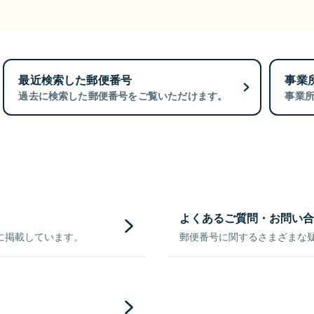
最近検索した郵便番号
事業
過去に検索した郵便番号をご覧いただけます。
事業
よくあるご質問・お問い合
に掲載しています。
郵便番号に関するさまざまな