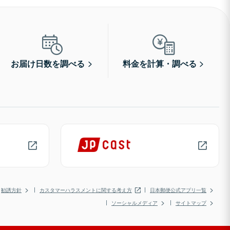
お届け日数を調べる
料金を計算・調べる
勧誘方針
カスタマーハラスメントに関する考え方
日本郵便公式アプリ一覧
ソーシャルメディア
サイトマップ