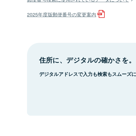
2025年度版郵便番号の変更案内
住所に、デジタルの確かさを。
デジタルアドレスで入力も検索もスムーズ