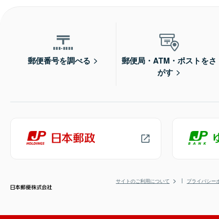
郵便番号を調べる
郵便局・ATM・ポストをさ
がす
サイトのご利用について
プライバシー