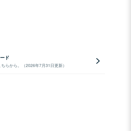
ード
らから。（2026年7月31日更新）