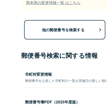
熊本県の変更情報一覧 はこちら
他の郵便番号を検索する
郵便番号検索に関する情報
市町村変更情報
郵便番号を公表した市町村の一覧を実施日の新しい順
郵便番号簿PDF（2025年度版）