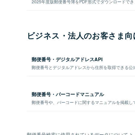
2025年度版郵便番号簿をPDF形式でダウンロードで
ビジネス・法人のお客さま向
郵便番号・デジタルアドレスAPI
郵便番号とデジタルアドレスから住所を取得できる公式
郵便番号・バーコードマニュアル
郵便番号や、バーコードに関するマニュアルを掲載し
郵便番号検索に使用されているデータについて