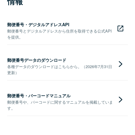
情報
郵便番号・デジタルアドレスAPI
郵便番号とデジタルアドレスから住所を取得できる公式API
を提供。
郵便番号データのダウンロード
各種データのダウンロードはこちらから。（2026年7月31日
更新）
郵便番号・バーコードマニュアル
郵便番号や、バーコードに関するマニュアルを掲載していま
す。