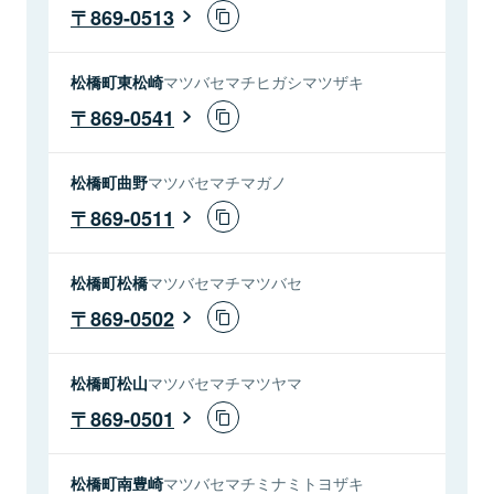
869-0513
松橋町東松崎
マツバセマチヒガシマツザキ
869-0541
松橋町曲野
マツバセマチマガノ
869-0511
松橋町松橋
マツバセマチマツバセ
869-0502
松橋町松山
マツバセマチマツヤマ
869-0501
松橋町南豊崎
マツバセマチミナミトヨザキ