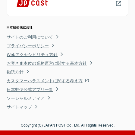
サイトのご利用について
プライバシーポリシー
Webアクセシビリティ方針
お客さま本位の業務運営に関する基本方針
勧誘方針
カスタマーハラスメントに関する考え方
日本郵便公式アプリ一覧
ソーシャルメディア
サイトマップ
Copyright (C) JAPAN POST Co., Ltd. All Rights Reserved.