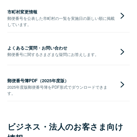
市町村変更情報
郵便番号を公表した市町村の一覧を実施日の新しい順に掲載
しています。
よくあるご質問・お問い合わせ
郵便番号に関するさまざまな疑問にお答えします。
郵便番号簿PDF（2025年度版）
2025年度版郵便番号簿をPDF形式でダウンロードできま
す。
ビジネス・法人のお客さま向け