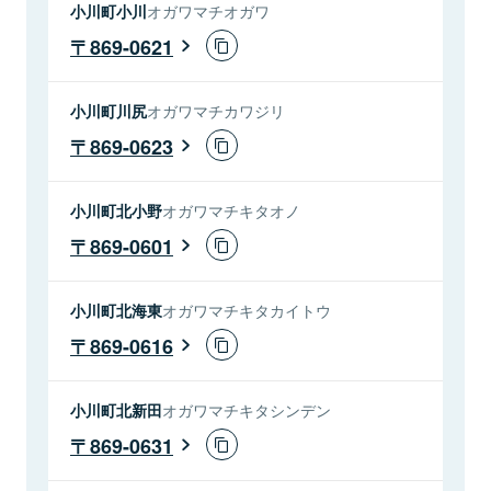
小川町小川
オガワマチオガワ
869-0621
小川町川尻
オガワマチカワジリ
869-0623
小川町北小野
オガワマチキタオノ
869-0601
小川町北海東
オガワマチキタカイトウ
869-0616
小川町北新田
オガワマチキタシンデン
869-0631