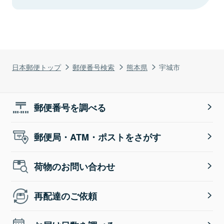
日本郵便トップ
郵便番号検索
熊本県
宇城市
郵便番号を調べる
郵便局・ATM・ポストをさがす
荷物のお問い合わせ
再配達のご依頼