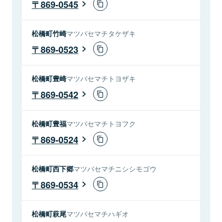
869-0545
松橋町竹崎
マツバセマチタケザキ
869-0523
松橋町豊崎
マツバセマチトヨザキ
869-0542
松橋町豊福
マツバセマチトヨフク
869-0524
松橋町西下郷
マツバセマチニシシモゴウ
869-0534
松橋町萩尾
マツバセマチハギオ