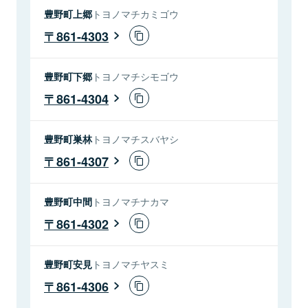
豊野町上郷
トヨノマチカミゴウ
861-4303
豊野町下郷
トヨノマチシモゴウ
861-4304
豊野町巣林
トヨノマチスバヤシ
861-4307
豊野町中間
トヨノマチナカマ
861-4302
豊野町安見
トヨノマチヤスミ
861-4306