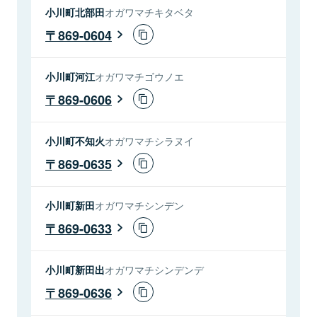
小川町北部田
オガワマチキタベタ
869-0604
小川町河江
オガワマチゴウノエ
869-0606
小川町不知火
オガワマチシラヌイ
869-0635
小川町新田
オガワマチシンデン
869-0633
小川町新田出
オガワマチシンデンデ
869-0636