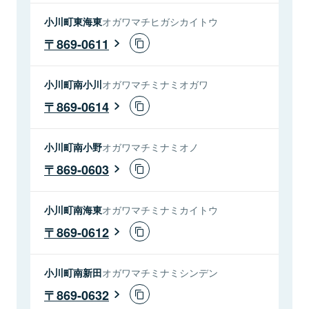
小川町東海東
オガワマチヒガシカイトウ
869-0611
小川町南小川
オガワマチミナミオガワ
869-0614
小川町南小野
オガワマチミナミオノ
869-0603
小川町南海東
オガワマチミナミカイトウ
869-0612
小川町南新田
オガワマチミナミシンデン
869-0632