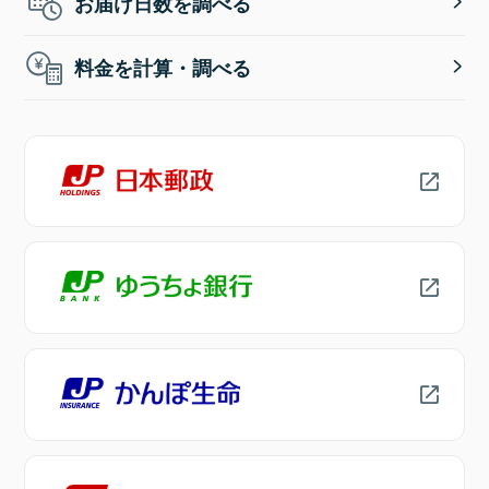
お届け日数を調べる
料金を計算・調べる