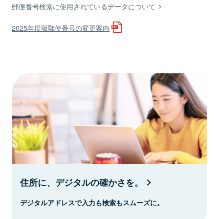
郵便番号検索に使用されているデータについて
2025年度版郵便番号の変更案内
住所に、デジタルの確かさを。
デジタルアドレスで入力も検索もスムーズに。