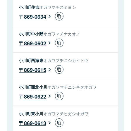
小川町住吉
オガワマチスミヨシ
869-0634
小川町中小野
オガワマチナカオノ
869-0602
小川町西海東
オガワマチニシカイトウ
869-0615
小川町西北小川
オガワマチニシキタオガワ
869-0622
小川町東小川
オガワマチヒガシオガワ
869-0613