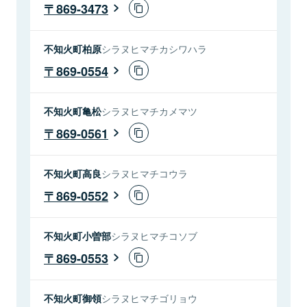
869-3473
不知火町柏原
シラヌヒマチカシワハラ
869-0554
不知火町亀松
シラヌヒマチカメマツ
869-0561
不知火町高良
シラヌヒマチコウラ
869-0552
不知火町小曽部
シラヌヒマチコソブ
869-0553
不知火町御領
シラヌヒマチゴリョウ