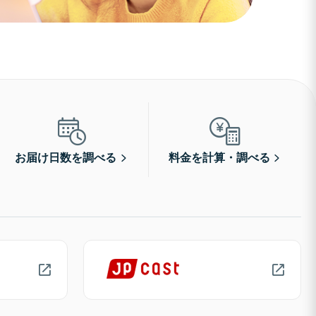
お届け日数を調べる
料金を計算・調べる