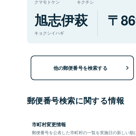
クマモトケン
キクチシ
旭志伊萩
86
キョクシイハギ
他の郵便番号を検索する
郵便番号検索に関する情報
市町村変更情報
郵便番号を公表した市町村の一覧を実施日の新しい順