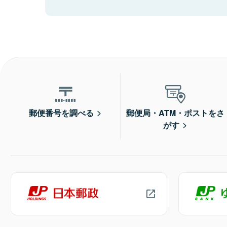
郵便番号を調べる
郵便局・ATM・ポストをさ
がす