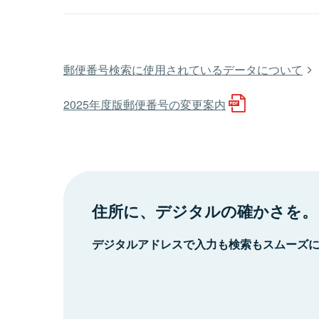
郵便番号検索に使用されているデータについて
2025年度版郵便番号の変更案内
住所に、デジタルの確かさを。
デジタルアドレスで入力も検索もスムーズ