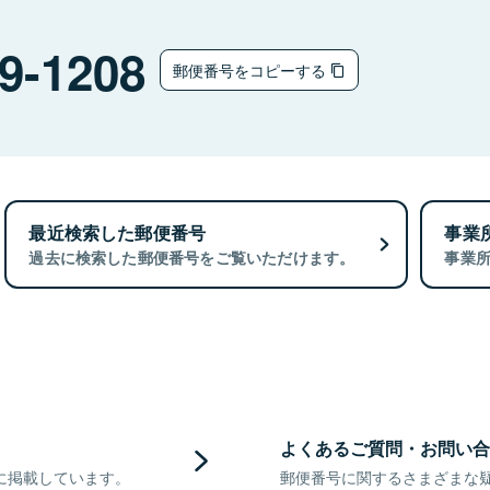
9-1208
郵便番号をコピーする
最近検索した郵便番号
事業
過去に検索した郵便番号をご覧いただけます。
事業
よくあるご質問・お問い合
に掲載しています。
郵便番号に関するさまざまな