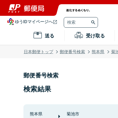
ゆうIDマイページへ
送る
受け取る
日本郵便トップ
郵便番号検索
熊本県
菊
郵便番号検索
検索結果
熊本県
菊池市