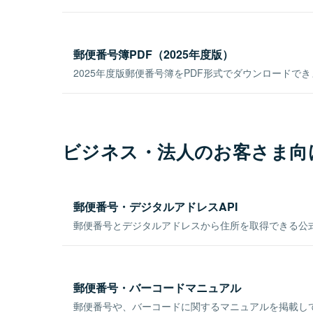
郵便番号簿PDF（2025年度版）
2025年度版郵便番号簿をPDF形式でダウンロードで
ビジネス・法人のお客さま向
郵便番号・デジタルアドレスAPI
郵便番号とデジタルアドレスから住所を取得できる公式
郵便番号・バーコードマニュアル
郵便番号や、バーコードに関するマニュアルを掲載し