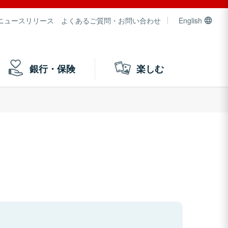
ニュースリリース
よくあるご質問・お問い合わせ
English
銀行・保険
楽しむ