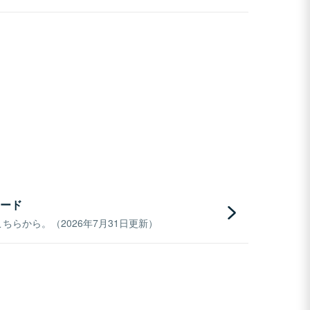
ード
らから。（2026年7月31日更新）