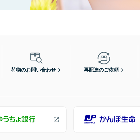
荷物のお問い合わせ
再配達のご依頼