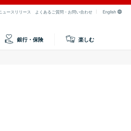
ニュースリリース
よくあるご質問・お問い合わせ
English
銀行・保険
楽しむ