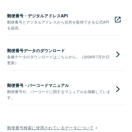
郵便番号・デジタルアドレスAPI
郵便番号とデジタルアドレスから住所を取得できる公式API
を提供。
郵便番号データのダウンロード
各種データのダウンロードはこちらから。（2026年7月31日
更新）
郵便番号・バーコードマニュアル
郵便番号や、バーコードに関するマニュアルを掲載していま
す。
郵便番号検索に使用されているデータについて