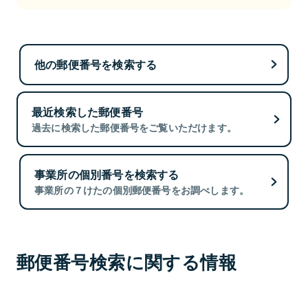
他の郵便番号を検索する
最近検索した郵便番号
過去に検索した郵便番号をご覧いただけます。
事業所の個別番号を検索する
事業所の７けたの個別郵便番号をお調べします。
郵便番号検索に関する情報