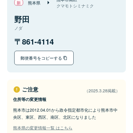
熊本県
クマモトシミナミク
野田
ノダ
861-4114
郵便番号をコピーする
ご注意
（2025.3.28掲載）
住所等の変更情報
熊本市は2012.04.01から政令指定都市化により熊本市中
央区、東区、西区、南区、北区になりました
熊本県の変更情報一覧 はこちら