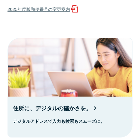
2025年度版郵便番号の変更案内
住所に、デジタルの確かさを。
デジタルアドレスで入力も検索もスムーズに。