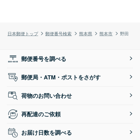
日本郵便トップ
郵便番号検索
熊本県
熊本市
野田
郵便番号を調べる
郵便局・ATM・ポストをさがす
荷物のお問い合わせ
再配達のご依頼
お届け日数を調べる