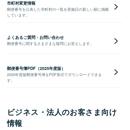
市町村変更情報
郵便番号を公表した市町村の一覧を実施日の新しい順に掲載
しています。
よくあるご質問・お問い合わせ
郵便番号に関するさまざまな疑問にお答えします。
郵便番号簿PDF（2025年度版）
2025年度版郵便番号簿をPDF形式でダウンロードできま
す。
ビジネス・法人のお客さま向け
情報