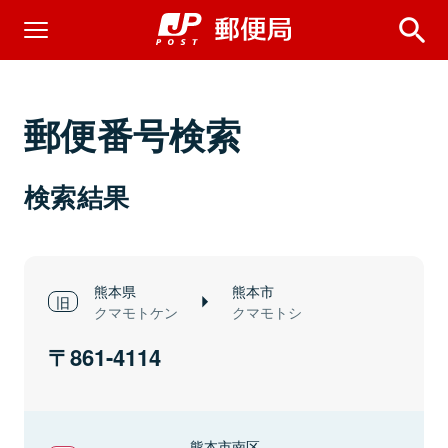
郵便番号検索
検索結果
熊本県
熊本市
クマモトケン
クマモトシ
861-4114
熊本市南区