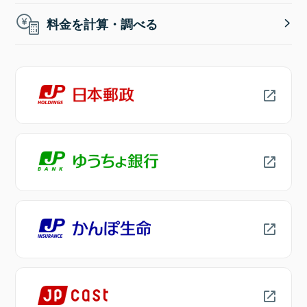
料金を計算・調べる