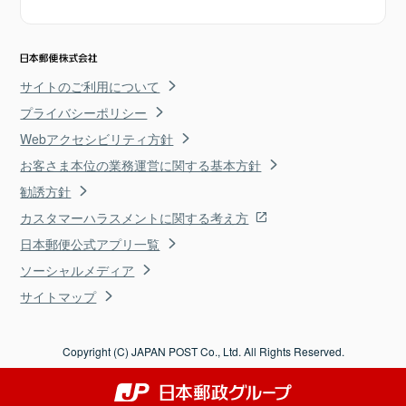
サイトのご利用について
プライバシーポリシー
Webアクセシビリティ方針
お客さま本位の業務運営に関する基本方針
勧誘方針
カスタマーハラスメントに関する考え方
日本郵便公式アプリ一覧
ソーシャルメディア
サイトマップ
Copyright (C) JAPAN POST Co., Ltd. All Rights Reserved.