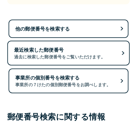
他の郵便番号を検索する
最近検索した郵便番号
過去に検索した郵便番号をご覧いただけます。
事業所の個別番号を検索する
事業所の７けたの個別郵便番号をお調べします。
郵便番号検索に関する情報