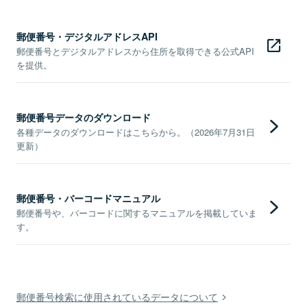
郵便番号・デジタルアドレスAPI
郵便番号とデジタルアドレスから住所を取得できる公式API
を提供。
郵便番号データのダウンロード
各種データのダウンロードはこちらから。（2026年7月31日
更新）
郵便番号・バーコードマニュアル
郵便番号や、バーコードに関するマニュアルを掲載していま
す。
郵便番号検索に使用されているデータについて