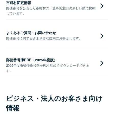
市町村変更情報
郵便番号を公表した市町村の一覧を実施日の新しい順に掲載
しています。
よくあるご質問・お問い合わせ
郵便番号に関するさまざまな疑問にお答えします。
郵便番号簿PDF（2025年度版）
2025年度版郵便番号簿をPDF形式でダウンロードできま
す。
ビジネス・法人のお客さま向け
情報