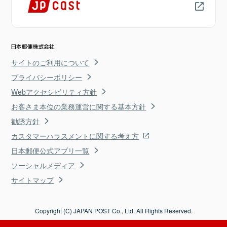
サイトのご利用について
プライバシーポリシー
Webアクセシビリティ方針
お客さま本位の業務運営に関する基本方針
勧誘方針
カスタマーハラスメントに関する考え方
日本郵便公式アプリ一覧
ソーシャルメディア
サイトマップ
Copyright (C) JAPAN POST Co., Ltd. All Rights Reserved.