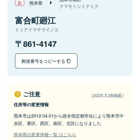
熊本県
クマモトシミナミク
富合町廻江
トミアイマチマイノエ
861-4147
郵便番号をコピーする
ご注意
（2025.3.28掲載）
住所等の変更情報
熊本市は2012.04.01から政令指定都市化により熊本市中
央区、東区、西区、南区、北区になりました
熊本県の変更情報一覧 はこちら