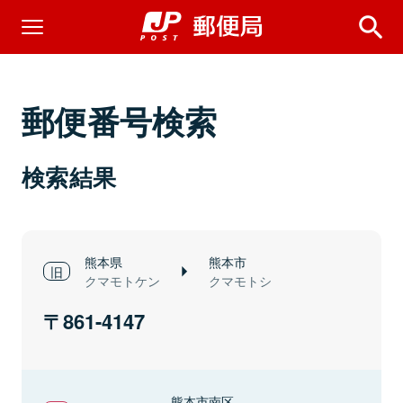
郵便番号検索
検索結果
熊本県
熊本市
クマモトケン
クマモトシ
861-4147
熊本市南区