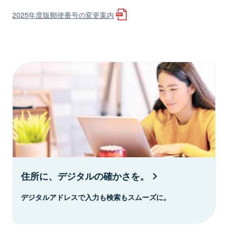
2025年度版郵便番号の変更案内
住所に、デジタルの確かさを。
デジタルアドレスで入力も検索もスムーズに。