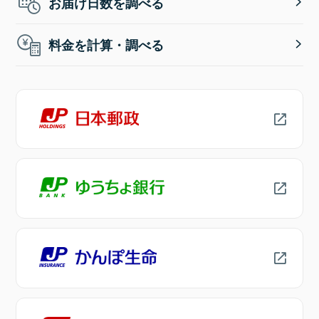
お届け日数を調べる
料金を計算・調べる