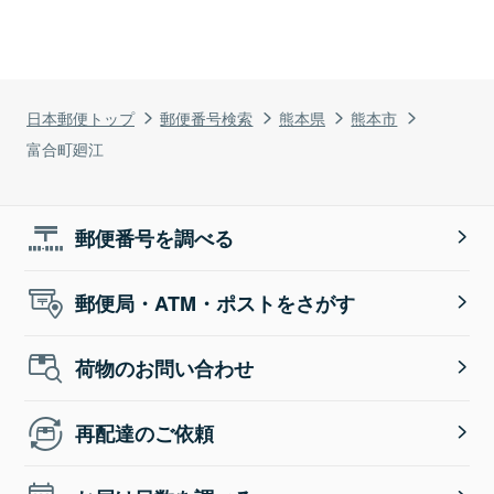
日本郵便トップ
郵便番号検索
熊本県
熊本市
富合町廻江
郵便番号を調べる
郵便局・ATM・ポストをさがす
荷物のお問い合わせ
再配達のご依頼